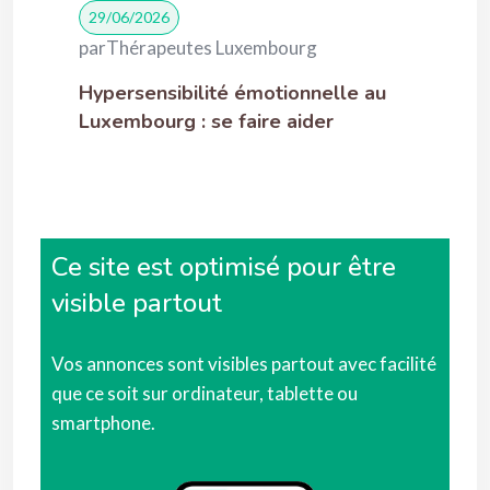
29/06/2026
par
Thérapeutes Luxembourg
Hypersensibilité émotionnelle au
Luxembourg : se faire aider
Ce site est optimisé pour être
visible partout
Vos annonces sont visibles partout avec facilité
que ce soit sur ordinateur, tablette ou
smartphone.