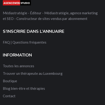
Médiastratégie - Éditeur - Médiastratégie, agence marketing
et SEO - Constructeur de sites vendus par abonnement
S’INSCRIRE DANS L’ANNUAIRE
FAQ | Questions fréquentes
INFORMATION
Toutes les annonces
Trouver un thérapeute au Luxembourg
Boutique
Blog bien-être et thérapies
Contact