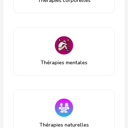
Thérapies corporelles
Thérapies mentales
Thérapies naturelles