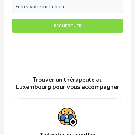
RECHERCHER
Trouver un thérapeute au
Luxembourg pour vous accompagner