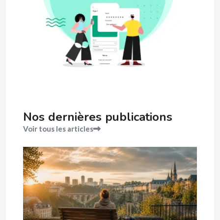
Nos dernières publications
Voir tous les articles