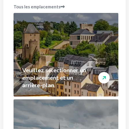
Tous les emplacements
Veuillez sélectionner un
emplacement et un
arrière-plan