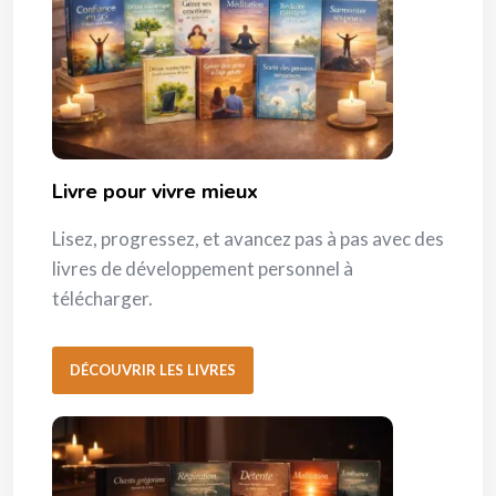
Livre pour vivre mieux
Lisez, progressez, et avancez pas à pas avec des
livres de développement personnel à
télécharger.
DÉCOUVRIR LES LIVRES