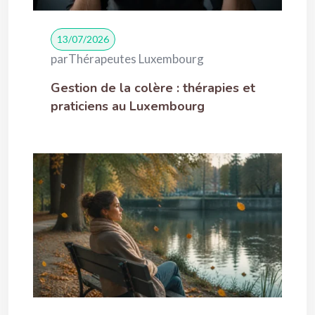
13/07/2026
par
Thérapeutes Luxembourg
Gestion de la colère : thérapies et
praticiens au Luxembourg