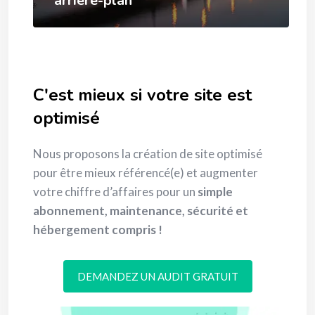
arrière-plan
C'est mieux si votre site est
optimisé
Nous proposons la création de site optimisé
pour être mieux référencé(e) et augmenter
votre chiffre d’affaires pour un
simple
abonnement, maintenance, sécurité et
hébergement compris !
DEMANDEZ UN AUDIT GRATUIT