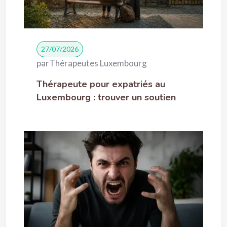
27/07/2026
par
Thérapeutes Luxembourg
Thérapeute pour expatriés au
Luxembourg : trouver un soutien