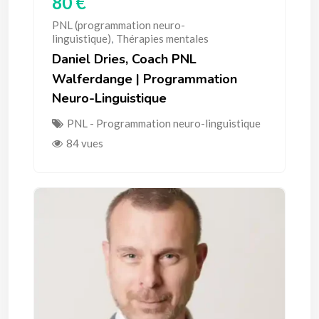
80
€
PNL (programmation neuro-
linguistique)
,
Thérapies mentales
Daniel Dries, Coach PNL
Walferdange | Programmation
Neuro-Linguistique
PNL - Programmation neuro-linguistique
84 vues