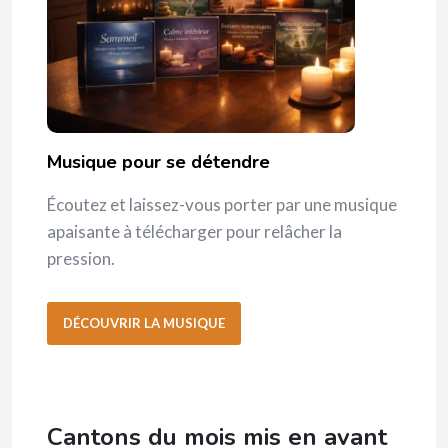
Musique pour se détendre
Écoutez et laissez-vous porter par une musique
apaisante à télécharger pour relâcher la
pression.
DÉCOUVRIR LA MUSIQUE
Cantons du mois mis en avant