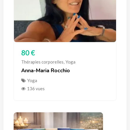
80
€
Thérapies corporelles
,
Yoga
Anna-Maria Rocchio
Yoga
136 vues