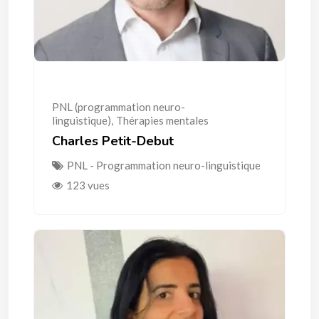
PNL (programmation neuro-
linguistique)
,
Thérapies mentales
Charles Petit-Debut
PNL - Programmation neuro-linguistique
123 vues