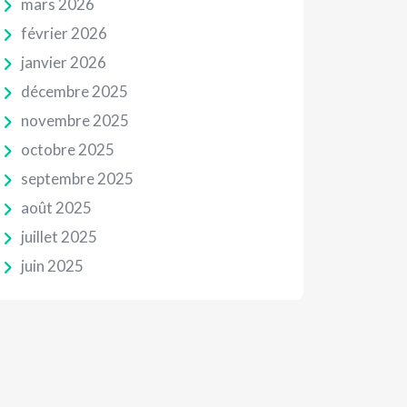
mars 2026
février 2026
janvier 2026
décembre 2025
novembre 2025
octobre 2025
septembre 2025
août 2025
juillet 2025
juin 2025