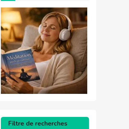
Filtre de recherches