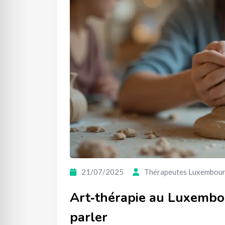
21/07/2025
Thérapeutes Luxembou
Art‑thérapie au Luxembo
parler