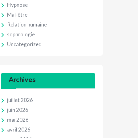
Hypnose
Mal-être
Relation humaine
sophrologie
Uncategorized
Archives
juillet 2026
juin 2026
mai 2026
avril 2026