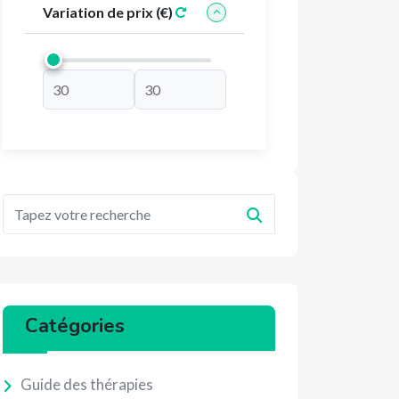
Variation de prix (€)
Catégories
Guide des thérapies