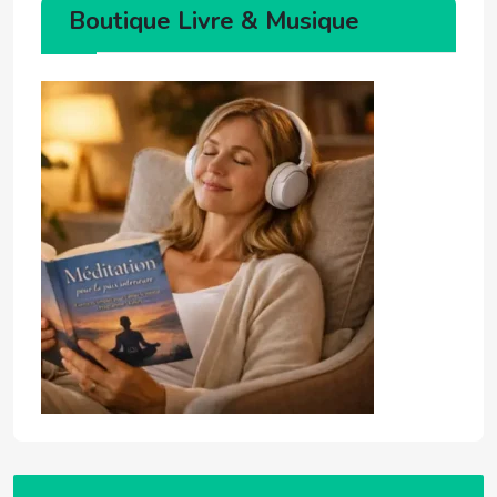
Boutique Livre & Musique