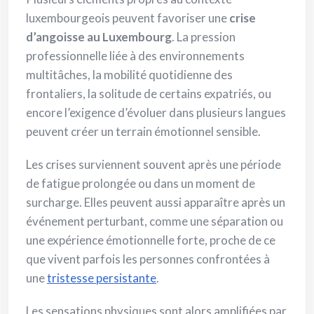
luxembourgeois peuvent favoriser une
crise
d’angoisse au Luxembourg
. La pression
professionnelle liée à des environnements
multitâches, la mobilité quotidienne des
frontaliers, la solitude de certains expatriés, ou
encore l’exigence d’évoluer dans plusieurs langues
peuvent créer un terrain émotionnel sensible.
Les crises surviennent souvent après une période
de fatigue prolongée ou dans un moment de
surcharge. Elles peuvent aussi apparaître après un
événement perturbant, comme une séparation ou
une expérience émotionnelle forte, proche de ce
que vivent parfois les personnes confrontées à
une
tristesse persistante
.
Les sensations physiques sont alors amplifiées par