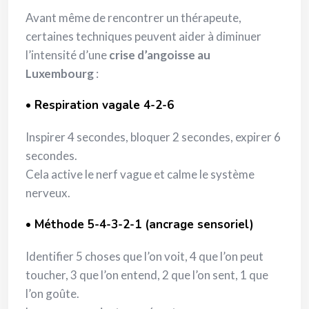
Avant même de rencontrer un thérapeute,
certaines techniques peuvent aider à diminuer
l’intensité d’une
crise d’angoisse au
Luxembourg
:
• Respiration vagale 4-2-6
Inspirer 4 secondes, bloquer 2 secondes, expirer 6
secondes.
Cela active le nerf vague et calme le système
nerveux.
• Méthode 5-4-3-2-1 (ancrage sensoriel)
Identifier 5 choses que l’on voit, 4 que l’on peut
toucher, 3 que l’on entend, 2 que l’on sent, 1 que
l’on goûte.