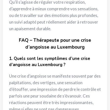
Qu’il s’agisse de réguler votre respiration,
d’apprendre à mieux comprendre vos sensations,
ou de travailler sur des émotions plus profondes,
un suivi adapté peut réellement aider à retrouver
un apaisement durable.
FAQ – Thérapeute pour une crise
d’angoisse au Luxembourg
1. Quels sont les symptômes d’une crise
d’angoisse au Luxembourg ?
Une crise d’angoisse se manifeste souvent par des
palpitations, des vertiges, une sensation
d’étouffer, une impression de perdre le contrôle et
parfois une peur soudaine de s’évanouir. Ces
réactions peuvent être très impressionnantes,
même si elles ne sont pas dangereuses.