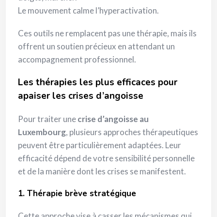
Le mouvement calme l’hyperactivation.
Ces outils ne remplacent pas une thérapie, mais ils
offrent un soutien précieux en attendant un
accompagnement professionnel.
Les thérapies les plus efficaces pour
apaiser les crises d’angoisse
Pour traiter une
crise d’angoisse au
Luxembourg
, plusieurs approches thérapeutiques
peuvent être particulièrement adaptées. Leur
efficacité dépend de votre sensibilité personnelle
et de la manière dont les crises se manifestent.
1. Thérapie brève stratégique
Cette approche vise à casser les mécanismes qui