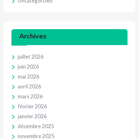
Uncategorized
Archives
juillet 2026
juin 2026
mai 2026
avril 2026
mars 2026
février 2026
janvier 2026
décembre 2025
novembre 2025