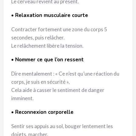
Le cerveau revient au présent.
• Relaxation musculaire courte
Contracter fortement une zone du corps 5
secondes, puis relâcher.
Le relâchement libère la tension.
• Nommer ce que l’on ressent
Dire mentalement : « Ce n’est qu’une réaction du
corps, je suis en sécurité ».
Cela aide à casser le sentiment de danger
imminent.
• Reconnexion corporelle
Sentir ses appuis au sol, bouger lentement les
doigts, marcher.