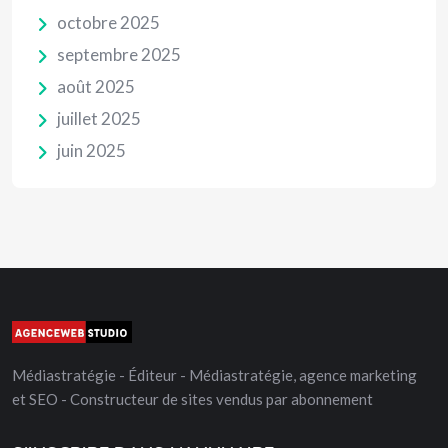
octobre 2025
septembre 2025
août 2025
juillet 2025
juin 2025
Médiastratégie - Éditeur - Médiastratégie, agence marketing
et SEO - Constructeur de sites vendus par abonnement