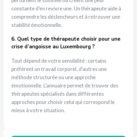
perturbent le sommeil ou créent une peur
constante d’en revivre une. Un thérapeute aide à
comprendre les déclencheurs et à retrouver une
stabilité émotionnelle.
6. Quel type de thérapeute choisir pour une
crise d’angoisse au Luxembourg ?
Tout dépend de votre sensibilité : certains
préfèrent un travail corporel, d’autres une
méthode structurée ou une approche
émotionnelle. L’annuaire permet de trouver des
thérapeutes spécialisés dans différentes
approches pour choisir celui qui correspond le
mieux à votre situation.