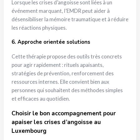
Lorsque les crises d’angoisse sont liées à un
événement marquant, l’EMDR peut aider à
désensibiliser la mémoire traumatique et à réduire
les réactions physiques.
6. Approche orientée solutions
Cette thérapie propose des outils très concrets
pour agir rapidement : rituels apaisants,
stratégies de prévention, renforcement des
ressources internes. Elle convient bien aux
personnes qui souhaitent des méthodes simples
et efficaces au quotidien.
Choisir le bon accompagnement pour
apaiser les crises d’angoisse au
Luxembourg