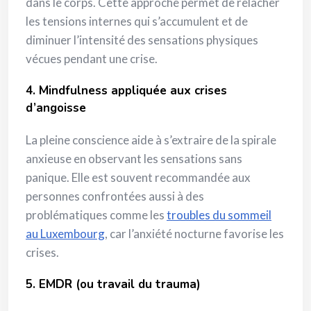
dans le corps. Cette approche permet de relâcher
les tensions internes qui s’accumulent et de
diminuer l’intensité des sensations physiques
vécues pendant une crise.
4. Mindfulness appliquée aux crises
d’angoisse
La pleine conscience aide à s’extraire de la spirale
anxieuse en observant les sensations sans
panique. Elle est souvent recommandée aux
personnes confrontées aussi à des
problématiques comme les
troubles du sommeil
au Luxembourg
, car l’anxiété nocturne favorise les
crises.
5. EMDR (ou travail du trauma)