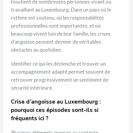
touchent de nombreuses personnes vivant ou
travaillant au Luxembourg. Dans un pays où le
rythme est soutenu, où les responsabilités
professionnelles sont importantes, et où
beaucoup vivent loin de leur famille, les crises
d’angoisse peuvent devenir de véritables
obstacles au quotidien.
Identifier ce qui les déclenche et trouver un
accompagnement adapté permet souvent de
retrouver progressivement un sentiment de
sécurité intérieure.
Crise d’angoisse au Luxembourg :
pourquoi ces épisodes sont-ils si
fréquents ici ?
Plusieurs éléments propres au contexte