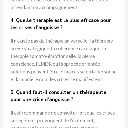
attendant un accompagnement.
4. Quelle thérapie est la plus efficace pour
les crises d’angoisse ?
Il n’existe pas de thérapie universelle : la thérapie
brève stratégique, la cohérence cardiaque, la
thérapie somato-émotionnelle, la pleine
conscience, l’EMDR ou l’approche orientée
solutions peuvent être efficaces selon la personne
et la manière dont les crises se manifestent.
5. Quand faut-il consulter un thérapeute
pour une crise d’angoisse ?
Il est recommandé de consulter lorsque les crises
se répètent, provoquent de l’évitement,