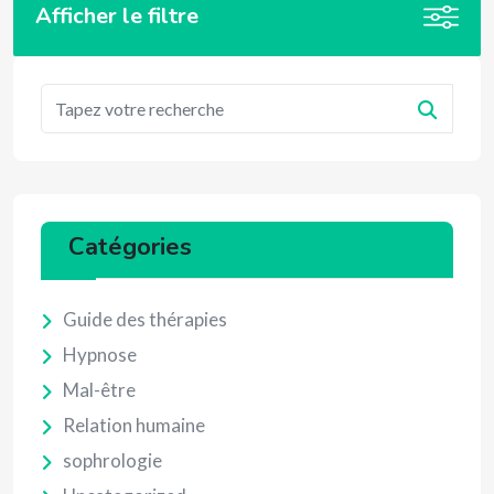
Afficher le filtre
Catégories
Guide des thérapies
Hypnose
Mal-être
Relation humaine
sophrologie