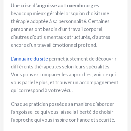
Une
crise d’angoisse au Luxembourg
est
beaucoup mieux gérable lorsqu’on choisit une
thérapie adaptée à sa personnalité. Certaines
personnes ont besoin d’un travail corporel,
d’autres d’outils mentaux structurés, d’autres
encore d’un travail émotionnel profond.
L’annuaire du site
permet justement de découvrir
différents thérapeutes selon leurs spécialités.
Vous pouvez comparer les approches, voir ce qui
vous parle le plus, et trouver un accompagnement
qui correspond à votre vécu.
Chaque praticien possède sa manière d’aborder
l’angoisse, ce qui vous laisse la liberté de choisir
l’approche qui vous inspire confiance et sécurité.