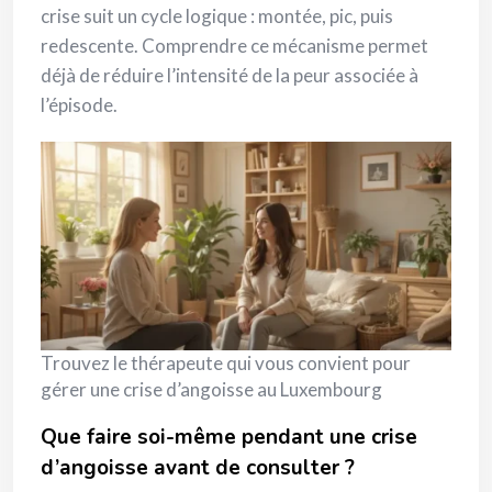
crise suit un cycle logique : montée, pic, puis
redescente. Comprendre ce mécanisme permet
déjà de réduire l’intensité de la peur associée à
l’épisode.
Trouvez le thérapeute qui vous convient pour
gérer une crise d’angoisse au Luxembourg
Que faire soi-même pendant une crise
d’angoisse avant de consulter ?