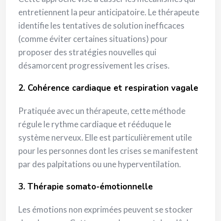
entretiennent la peur anticipatoire. Le thérapeute
identifie les tentatives de solution inefficaces
(comme éviter certaines situations) pour
proposer des stratégies nouvelles qui
désamorcent progressivement les crises.
2. Cohérence cardiaque et respiration vagale
Pratiquée avec un thérapeute, cette méthode
régule le rythme cardiaque et rééduque le
système nerveux. Elle est particulièrement utile
pour les personnes dont les crises se manifestent
par des palpitations ou une hyperventilation.
3. Thérapie somato-émotionnelle
Les émotions non exprimées peuvent se stocker