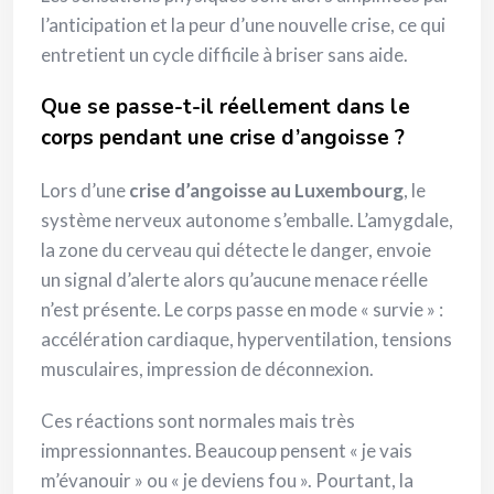
l’anticipation et la peur d’une nouvelle crise, ce qui
entretient un cycle difficile à briser sans aide.
Que se passe-t-il réellement dans le
corps pendant une crise d’angoisse ?
Lors d’une
crise d’angoisse au Luxembourg
, le
système nerveux autonome s’emballe. L’amygdale,
la zone du cerveau qui détecte le danger, envoie
un signal d’alerte alors qu’aucune menace réelle
n’est présente. Le corps passe en mode « survie » :
accélération cardiaque, hyperventilation, tensions
musculaires, impression de déconnexion.
Ces réactions sont normales mais très
impressionnantes. Beaucoup pensent « je vais
m’évanouir » ou « je deviens fou ». Pourtant, la