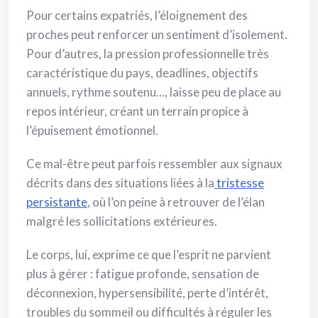
Pour certains expatriés, l’éloignement des
proches peut renforcer un sentiment d’isolement.
Pour d’autres, la pression professionnelle très
caractéristique du pays, deadlines, objectifs
annuels, rythme soutenu…, laisse peu de place au
repos intérieur, créant un terrain propice à
l’épuisement émotionnel.
Ce mal-être peut parfois ressembler aux signaux
décrits dans des situations liées à la
tristesse
persistante
, où l’on peine à retrouver de l’élan
malgré les sollicitations extérieures.
Le corps, lui, exprime ce que l’esprit ne parvient
plus à gérer : fatigue profonde, sensation de
déconnexion, hypersensibilité, perte d’intérêt,
troubles du sommeil ou difficultés à réguler les