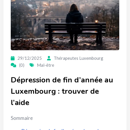
29/12/2025
Thérapeutes Luxembourg
(0)
Mal-être
Dépression de fin d’année au
Luxembourg : trouver de
l’aide
Sommaire