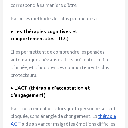
correspond à sa manière d’être.
Parmi les méthodes les plus pertinentes :
• Les thérapies cognitives et
comportementales (TCC)
Elles permettent de comprendre les pensées
automatiques négatives, très présentes en fin
d’année, et d’adopter des comportements plus
protecteurs.
• L’ACT (thérapie d’acceptation et
d’engagement)
Particulièrement utile lorsque la personne se sent
bloquée, sans énergie de changement. La
thérapie
ACT
aide à avancer malgré les émotions difficiles