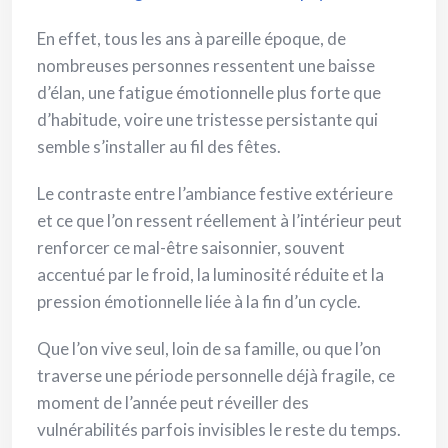
En effet, tous les ans à pareille époque, de
nombreuses personnes ressentent une baisse
d’élan, une fatigue émotionnelle plus forte que
d’habitude, voire une tristesse persistante qui
semble s’installer au fil des fêtes.
Le contraste entre l’ambiance festive extérieure
et ce que l’on ressent réellement à l’intérieur peut
renforcer ce mal-être saisonnier, souvent
accentué par le froid, la luminosité réduite et la
pression émotionnelle liée à la fin d’un cycle.
Que l’on vive seul, loin de sa famille, ou que l’on
traverse une période personnelle déjà fragile, ce
moment de l’année peut réveiller des
vulnérabilités parfois invisibles le reste du temps.