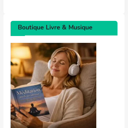
Boutique Livre & Musique