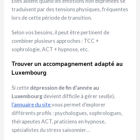
Elles aident quand les émotions non exprimées se
traduisent par des tensions physiques, fréquentes
lors de cette période de transition.
Selon vos besoins, il peut être pertinent de
combiner plusieurs approches : TCC +
sophrologie, ACT + hypnose, etc.
Trouver un accompagnement adapté au
Luxembourg
Si cette
dépression de fin d’année au
Luxembourg
devient difficile à gérer seul(e),
l’annuaire du site
vous permet d’explorer
différents profils : psychologues, sophrologues,
thérapeutes ACT, praticiens en hypnose,
spécialistes du stress saisonnier…