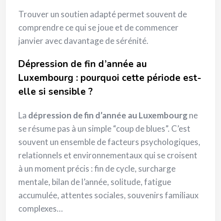
Trouver un soutien adapté permet souvent de
comprendre ce qui se joue et de commencer
janvier avec davantage de sérénité.
Dépression de fin d’année au
Luxembourg : pourquoi cette période est-
elle si sensible ?
La
dépression de fin d’année au Luxembourg
ne
se résume pas à un simple “coup de blues”. C’est
souvent un ensemble de facteurs psychologiques,
relationnels et environnementaux qui se croisent
à un moment précis : fin de cycle, surcharge
mentale, bilan de l’année, solitude, fatigue
accumulée, attentes sociales, souvenirs familiaux
complexes…