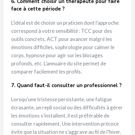
6. Comment choisir un thérapeute pour faire
face à cette période ?
L’idéal est de choisir un praticien dont l’approche
correspond à votre sensibilité : TCC pour des
outils concrets, ACT pour avancer malgré les
émotions difficiles, sophrologie pour calmer le
corps, hypnose pour agir sur les blocages
profonds, etc. L’annuaire du site permet de
comparer facilement les profils.
7. Quand faut-il consulter un professionnel ?
Lorsqu’une tristesse persistante, une fatigue
écrasante, un repli social ou des difficultés à gérer
les émotions s’installent, il est préférable de
consulter rapidement. Une intervention précoce
évite que la situation ne s’aggrave au fil de l’hiver.