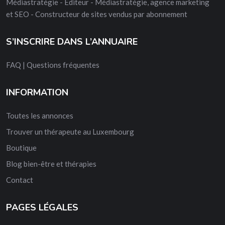
Médiastratégie - Éditeur - Médiastratégie, agence marketing
et SEO - Constructeur de sites vendus par abonnement
S’INSCRIRE DANS L’ANNUAIRE
FAQ | Questions fréquentes
INFORMATION
Toutes les annonces
Trouver un thérapeute au Luxembourg
Boutique
Blog bien-être et thérapies
Contact
PAGES LÉGALES