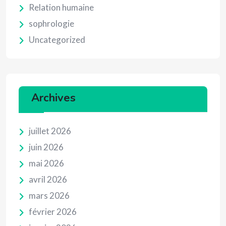
Relation humaine
sophrologie
Uncategorized
Archives
juillet 2026
juin 2026
mai 2026
avril 2026
mars 2026
février 2026