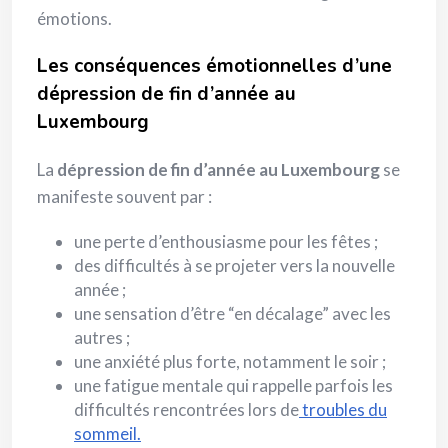
émotions.
Les conséquences émotionnelles d’une
dépression de fin d’année
au
Luxembourg
La
dépression de fin d’année au Luxembourg
se
manifeste souvent par :
une perte d’enthousiasme pour les fêtes ;
des difficultés à se projeter vers la nouvelle
année ;
une sensation d’être “en décalage” avec les
autres ;
une anxiété plus forte, notamment le soir ;
une fatigue mentale qui rappelle parfois les
difficultés rencontrées lors de
troubles du
sommeil.