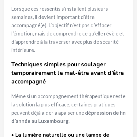
Lorsque ces ressentis s’installent plusieurs
semaines, il devient important d’être
accompagné(e). L’objectif n’est pas d’effacer
l’émotion, mais de comprendre ce qu’elle révèle et
d’apprendre à la traverser avec plus de sécurité
intérieure.
Techniques simples pour soulager
temporairement le mal-être avant d’être
accompagné
Même si un accompagnement thérapeutique reste
la solution la plus efficace, certaines pratiques
peuvent déjà aider à apaiser une
dépression de fin
d’année au Luxembourg
.
•
La lumière naturelle ou une lampe de