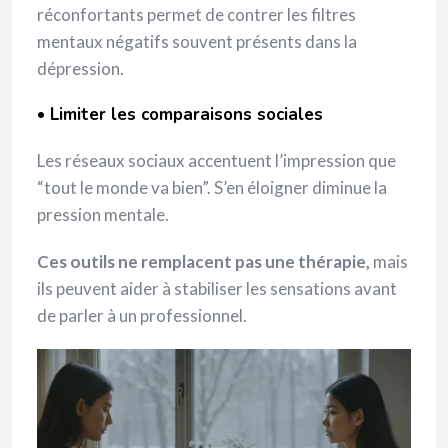
réconfortants permet de contrer les filtres
mentaux négatifs souvent présents dans la
dépression.
•
Limiter les comparaisons sociales
Les réseaux sociaux accentuent l’impression que
“tout le monde va bien”. S’en éloigner diminue la
pression mentale.
Ces outils ne remplacent pas une thérapie,
mais
ils peuvent aider à stabiliser les sensations avant
de parler à un professionnel.