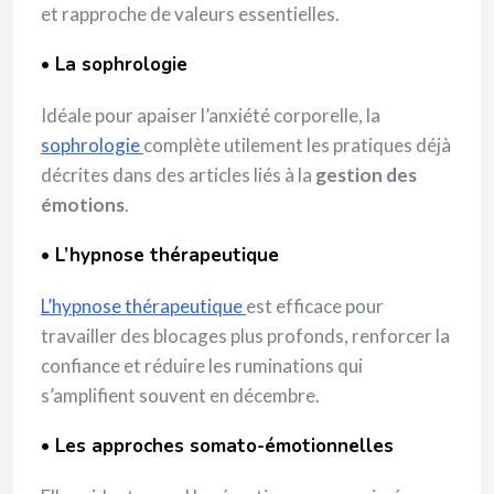
et rapproche de valeurs essentielles.
• La sophrologie
Idéale pour apaiser l’anxiété corporelle, la
sophrologie
complète utilement les pratiques déjà
décrites dans des articles liés à la
gestion des
émotions
.
• L’hypnose thérapeutique
L’hypnose thérapeutique
est efficace pour
travailler des blocages plus profonds, renforcer la
confiance et réduire les ruminations qui
s’amplifient souvent en décembre.
• Les approches somato-émotionnelles