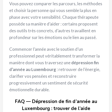
Vous pouvez comparer les parcours, les méthodes
et choisir la personne qui vous semble la plus en
phase avec votre sensibilité. Chaque thérapeute
possède sa manière d’aider : certains proposent
des outils très concrets, d’autres travaillent en
profondeur sur les émotions ou le lien au passé.
Commencer l’année avec le soutien d’un
professionnel peut véritablement transformer la
manière dont vous traversez une
dépression fin
d’année au Luxembourg
: retrouver de l’énergie,
clarifier vos pensées et reconstruire
progressivement un sentiment de sécurité
émotionnelle durable.
FAQ — Dépression de fin d’année au
Luxembourg : trouver de l’aide