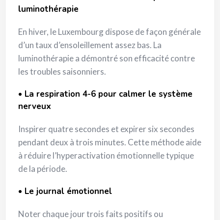
luminothérapie
En hiver, le Luxembourg dispose de façon générale
d’un taux d’ensoleillement assez bas. La
luminothérapie a démontré son efficacité contre
les troubles saisonniers.
•
La respiration 4-6 pour calmer le système
nerveux
Inspirer quatre secondes et expirer six secondes
pendant deux à trois minutes. Cette méthode aide
à réduire l’hyperactivation émotionnelle typique
de la période.
•
Le journal émotionnel
Noter chaque jour trois faits positifs ou