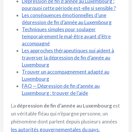
Dépression de fin d’année au Luxembourg :
pourquoi cette période est-elle si sensible ?
Les conséquences émotionnelles d’une
dépression de fin d’année au Luxembourg
Techniques simples pour soulager
temporairement le mal-être avant d’être
accompagné
Les approches thérapeutiques qui aident à
traverser la dépression de fin d’année au
Luxembourg
Trouver un accompagnement adapté au
Luxembourg
FAQ — Dépression de fin d’année au
Luxembourg : trouver de l’aide
La
dépression de fin d’année au Luxembourg
est
un véritable fléau qui n’épargne personne, un
phénomène dont parlent depuis plusieurs années
les autorités gouvernementales du pays.