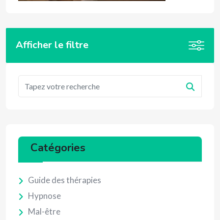
Afficher le filtre
Catégories
Guide des thérapies
Hypnose
Mal-être