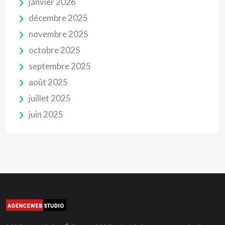
janvier 2026
décembre 2025
novembre 2025
octobre 2025
septembre 2025
août 2025
juillet 2025
juin 2025