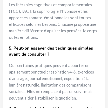
Les thérapies cognitives et comportementales
(TCC), l’ACT, la sophrologie, l’hypnose et les
approches somato-émotionnelles sont toutes
efficaces selon les besoins. Chacune propose une
manière différente d’apaiser les pensées, le corps
ou les émotions.
5. Peut-on essayer des techniques simples
avant de consulter ?
Oui, certaines pratiques peuvent apporter un
apaisement ponctuel : respiration 4-6, exercices
d’ancrage, journal émotionnel, exposition à la
lumière naturelle, limitation des comparaisons
sociales… Elles ne remplacent pas un suivi, mais
peuvent aider à stabiliser le quotidien.