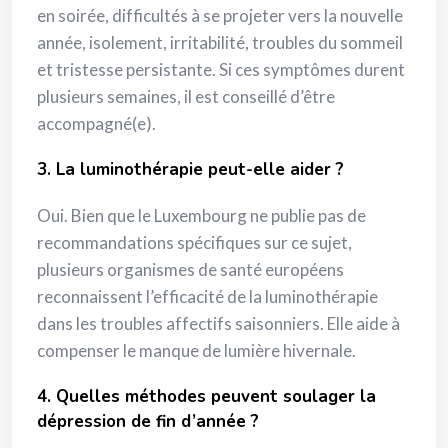
en soirée, difficultés à se projeter vers la nouvelle
année, isolement, irritabilité, troubles du sommeil
et tristesse persistante. Si ces symptômes durent
plusieurs semaines, il est conseillé d’être
accompagné(e).
3. La luminothérapie peut-elle aider ?
Oui. Bien que le Luxembourg ne publie pas de
recommandations spécifiques sur ce sujet,
plusieurs organismes de santé européens
reconnaissent l’efficacité de la luminothérapie
dans les troubles affectifs saisonniers. Elle aide à
compenser le manque de lumière hivernale.
4. Quelles méthodes peuvent soulager la
dépression de fin d’année ?