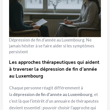
Dépression de fin d’année au Luxembourg. Ne
jamais hésiter à se faire aider si les symptômes
persistent
Les approches thérapeutiques qui aident
à traverser la dépression de fin d’année
au Luxembourg
Chaque personne réagit différemment à
la
dépression de fin d’année au Luxembourg
, et
c’est là que l’intérêt d’un annuaire de thérapeutes
devient essentiel : pouvoir choisir l’approche qui