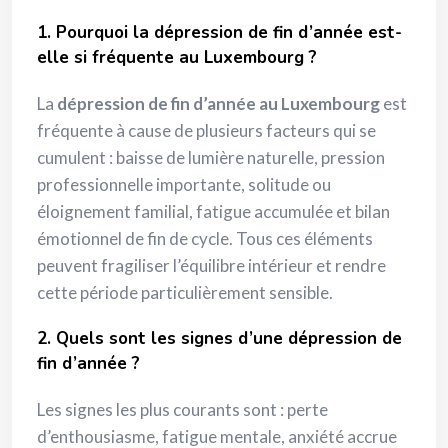
1. Pourquoi la dépression de fin d’année est-
elle si fréquente au Luxembourg ?
La
dépression de fin d’année au Luxembourg
est
fréquente à cause de plusieurs facteurs qui se
cumulent : baisse de lumière naturelle, pression
professionnelle importante, solitude ou
éloignement familial, fatigue accumulée et bilan
émotionnel de fin de cycle. Tous ces éléments
peuvent fragiliser l’équilibre intérieur et rendre
cette période particulièrement sensible.
2. Quels sont les signes d’une dépression de
fin d’année ?
Les signes les plus courants sont : perte
d’enthousiasme, fatigue mentale, anxiété accrue