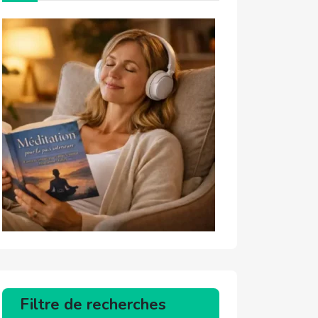
Filtre de recherches