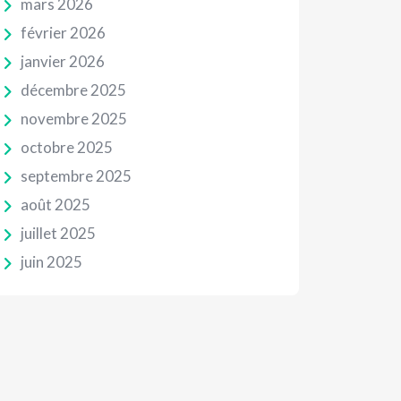
mars 2026
février 2026
janvier 2026
décembre 2025
novembre 2025
octobre 2025
septembre 2025
août 2025
juillet 2025
juin 2025