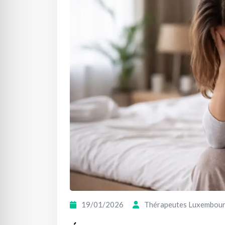
19/01/2026
Thérapeutes Luxembou