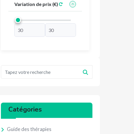
Variation de prix (€)
Catégories
Guide des thérapies