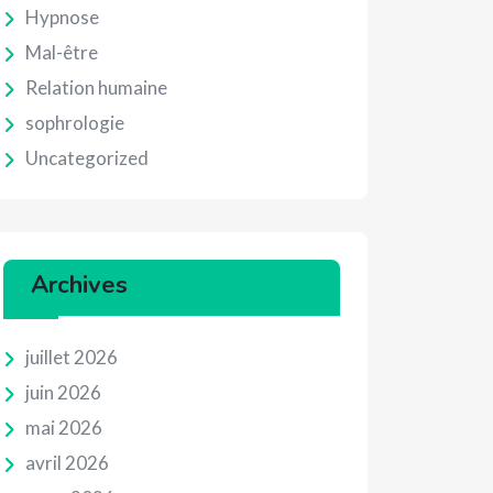
Hypnose
Mal-être
Relation humaine
sophrologie
Uncategorized
Archives
juillet 2026
juin 2026
mai 2026
avril 2026