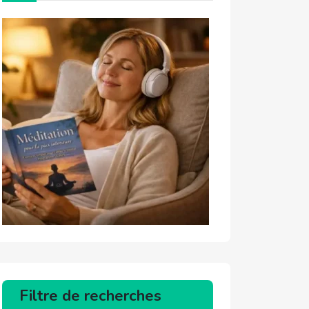
Filtre de recherches