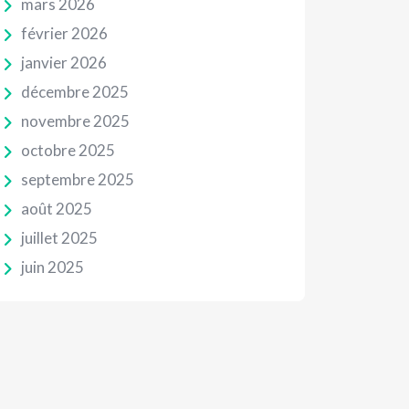
mars 2026
février 2026
janvier 2026
décembre 2025
novembre 2025
octobre 2025
septembre 2025
août 2025
juillet 2025
juin 2025