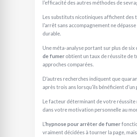
l’efficacité des autres méthodes de sevra
Les substituts nicotiniques affichent des t
l’arrêt sans accompagnement ne dépasse g
durable.
Une méta-analyse portant sur plus de six 
de fumer
obtient un taux de réussite de t
approches comparées.
D’autres recherches indiquent que quaran
après trois ans lorsqu’ils bénéficient d’u
Le facteur déterminant de votre réussite n
dans votre motivation personnelle au mo
L’
hypnose pour arrêter de fumer
foncti
vraiment décidées à tourner la page, mais