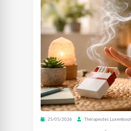
25/05/2026
Thérapeutes Luxembou