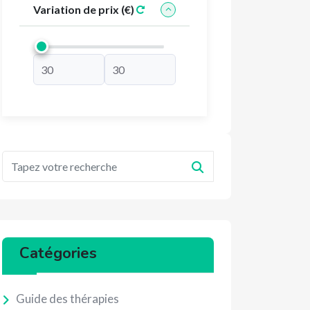
Variation de prix (€)
Catégories
Guide des thérapies