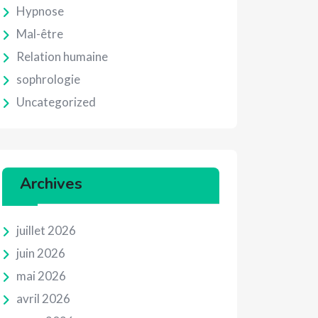
Hypnose
Mal-être
Relation humaine
sophrologie
Uncategorized
Archives
juillet 2026
juin 2026
mai 2026
avril 2026