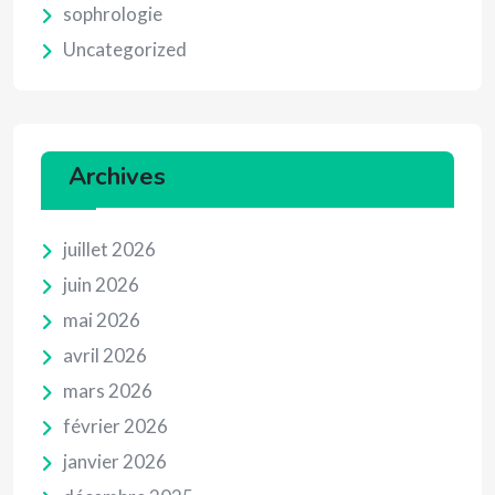
sophrologie
Uncategorized
Archives
juillet 2026
juin 2026
mai 2026
avril 2026
mars 2026
février 2026
janvier 2026