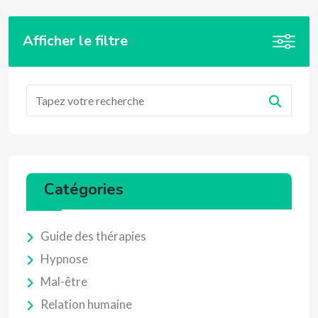
Afficher le filtre
Catégories
Guide des thérapies
Hypnose
Mal-être
Relation humaine