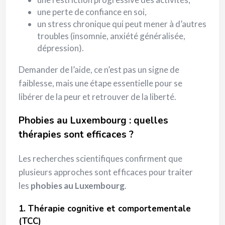
une perte de confiance en soi,
un stress chronique qui peut mener à d’autres
troubles (insomnie, anxiété généralisée,
dépression).
Demander de l’aide, ce n’est pas un signe de
faiblesse, mais une étape essentielle pour se
libérer de la peur et retrouver de la liberté.
Phobies au Luxembourg : quelles
thérapies sont efficaces ?
Les recherches scientifiques confirment que
plusieurs approches sont efficaces pour traiter
les
phobies au Luxembourg
.
1. Thérapie cognitive et comportementale
(TCC)