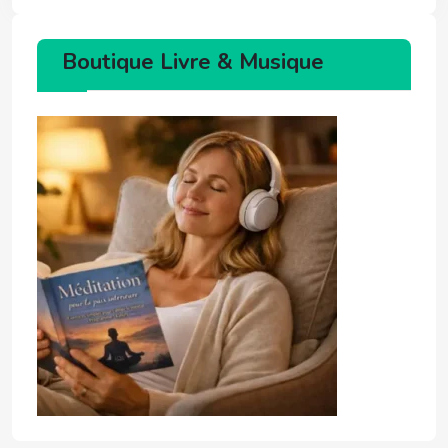
Boutique Livre & Musique