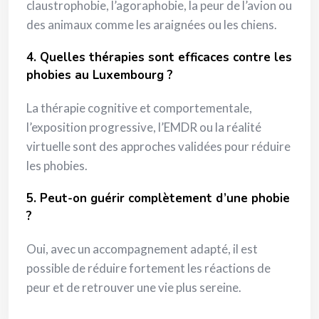
claustrophobie, l’agoraphobie, la peur de l’avion ou
des animaux comme les araignées ou les chiens.
4. Quelles thérapies sont efficaces contre les
phobies au Luxembourg ?
La thérapie cognitive et comportementale,
l’exposition progressive, l’EMDR ou la réalité
virtuelle sont des approches validées pour réduire
les phobies.
5. Peut-on guérir complètement d’une phobie
?
Oui, avec un accompagnement adapté, il est
possible de réduire fortement les réactions de
peur et de retrouver une vie plus sereine.