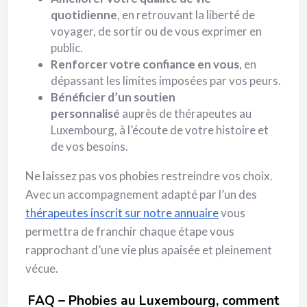
quotidienne
, en retrouvant la liberté de
voyager, de sortir ou de vous exprimer en
public.
Renforcer votre confiance en vous
, en
dépassant les limites imposées par vos peurs.
Bénéficier d’un soutien
personnalisé
auprès de thérapeutes au
Luxembourg, à l’écoute de votre histoire et
de vos besoins.
Ne laissez pas vos phobies restreindre vos choix.
Avec un accompagnement adapté par l’un des
thérapeutes inscrit sur notre annuaire
vous
permettra de franchir chaque étape vous
rapprochant d’une vie plus apaisée et pleinement
vécue.
FAQ – Phobies au Luxembourg, comment