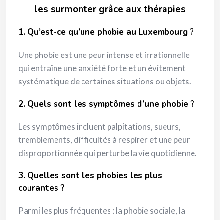
les surmonter grâce aux thérapies
1. Qu’est-ce qu’une phobie au Luxembourg ?
Une phobie est une peur intense et irrationnelle
qui entraîne une anxiété forte et un évitement
systématique de certaines situations ou objets.
2. Quels sont les symptômes d’une phobie ?
Les symptômes incluent palpitations, sueurs,
tremblements, difficultés à respirer et une peur
disproportionnée qui perturbe la vie quotidienne.
3. Quelles sont les phobies les plus
courantes ?
Parmi les plus fréquentes : la phobie sociale, la