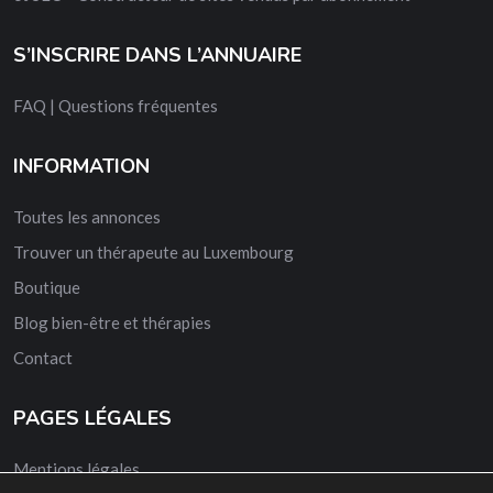
S’INSCRIRE DANS L’ANNUAIRE
FAQ | Questions fréquentes
INFORMATION
Toutes les annonces
Trouver un thérapeute au Luxembourg
Boutique
Blog bien-être et thérapies
Contact
PAGES LÉGALES
Mentions légales