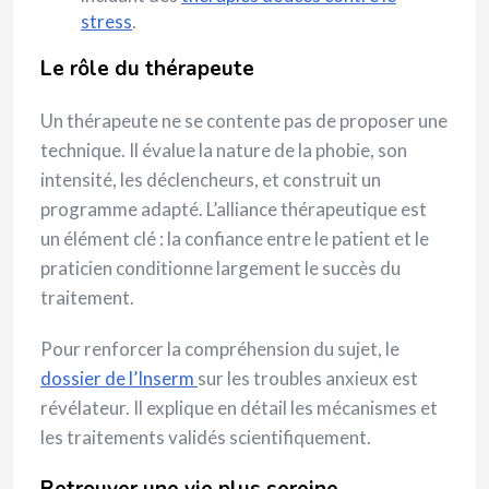
stress
.
Le rôle du thérapeute
Un thérapeute ne se contente pas de proposer une
technique. Il évalue la nature de la phobie, son
intensité, les déclencheurs, et construit un
programme adapté. L’alliance thérapeutique est
un élément clé : la confiance entre le patient et le
praticien conditionne largement le succès du
traitement.
Pour renforcer la compréhension du sujet, le
dossier de l’Inserm
sur les troubles anxieux est
révélateur. Il explique en détail les mécanismes et
les traitements validés scientifiquement.
Retrouver une vie plus sereine