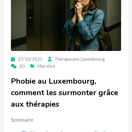
27/10/2025
Thérapeutes Luxembourg
(0)
Mal-être
Phobie au Luxembourg,
comment les surmonter grâce
aux thérapies
Sommaire