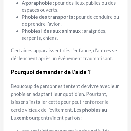
Agoraphobie
: peur des lieux publics ou des
espaces ouverts.
Phobie des transports
: peur de conduire ou
de prendre l’avion.
Phobies liées aux animaux
: araignées,
serpents, chiens.
Certaines apparaissent dès l’enfance, d’autres se
déclenchent après un événement traumatisant.
Pourquoi demander de l’aide ?
Beaucoup de personnes tentent de vivre avec leur
phobie en adaptant leur quotidien. Pourtant,
laisser s’installer cette peur peut renforcer le
cercle vicieux de l’évitement. Les
phobies au
Luxembourg
entraînent parfois :
une restriction progressive des activités,