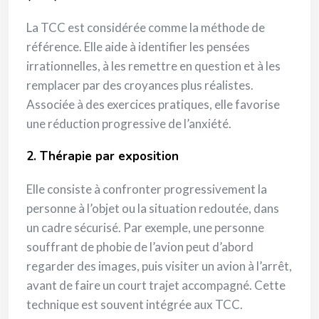
La TCC est considérée comme la méthode de
référence. Elle aide à identifier les pensées
irrationnelles, à les remettre en question et à les
remplacer par des croyances plus réalistes.
Associée à des exercices pratiques, elle favorise
une réduction progressive de l’anxiété.
2. Thérapie par exposition
Elle consiste à confronter progressivement la
personne à l’objet ou la situation redoutée, dans
un cadre sécurisé. Par exemple, une personne
souffrant de phobie de l’avion peut d’abord
regarder des images, puis visiter un avion à l’arrêt,
avant de faire un court trajet accompagné. Cette
technique est souvent intégrée aux TCC.