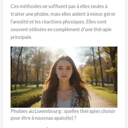
Ces méthodes ne suffisent pas à elles seules à
traiter une phobie, mais elles aident à mieux gérer
l’anxiété et les réactions physiques. Elles sont
souvent utilisées en complément d’une thérapie
principale.
Phobies au Luxembourg : quelles thérapies choisir
pour être à nouveau apaisé(e) ?