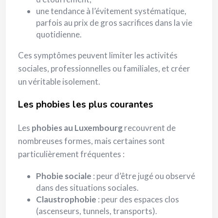
une tendance à l’évitement systématique,
parfois au prix de gros sacrifices dans la vie
quotidienne.
Ces symptômes peuvent limiter les activités
sociales, professionnelles ou familiales, et créer
un véritable isolement.
Les phobies les plus courantes
Les
phobies au Luxembourg
recouvrent de
nombreuses formes, mais certaines sont
particulièrement fréquentes :
Phobie sociale
: peur d’être jugé ou observé
dans des situations sociales.
Claustrophobie
: peur des espaces clos
(ascenseurs, tunnels, transports).