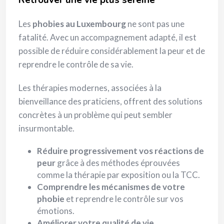
Les
phobies au Luxembourg
ne sont pas une
fatalité. Avec un accompagnement adapté, il est
possible de réduire considérablement la peur et de
reprendre le contrôle de sa vie.
Les thérapies modernes, associées à la
bienveillance des praticiens, offrent des solutions
concrètes à un problème qui peut sembler
insurmontable.
Réduire progressivement vos réactions de
peur
grâce à des méthodes éprouvées
comme la thérapie par exposition ou la TCC.
Comprendre les mécanismes de votre
phobie
et reprendre le contrôle sur vos
émotions.
Améliorer votre qualité de vie