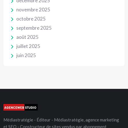
décembre 2025
novembre 2025
octobre 2025
septembre 2025
août 2025
juillet 2025
juin 2025
Médiastratégie - Éditeur - Médiastratégie, agence marketing
et SEO - Constructeur de sites vendus par abonnement