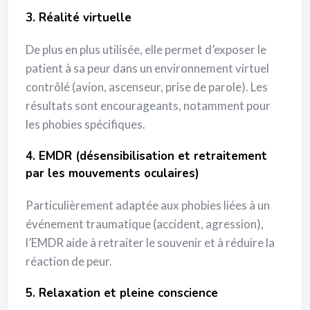
3. Réalité virtuelle
De plus en plus utilisée, elle permet d’exposer le
patient à sa peur dans un environnement virtuel
contrôlé (avion, ascenseur, prise de parole). Les
résultats sont encourageants, notamment pour
les phobies spécifiques.
4. EMDR (désensibilisation et retraitement
par les mouvements oculaires)
Particulièrement adaptée aux phobies liées à un
événement traumatique (accident, agression),
l’EMDR aide à retraiter le souvenir et à réduire la
réaction de peur.
5. Relaxation et pleine conscience