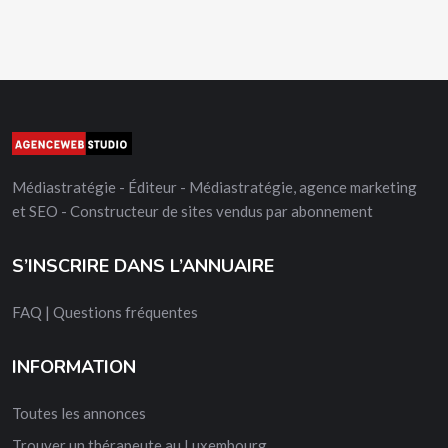
Médiastratégie - Éditeur - Médiastratégie, agence marketing
et SEO - Constructeur de sites vendus par abonnement
S’INSCRIRE DANS L’ANNUAIRE
FAQ | Questions fréquentes
INFORMATION
Toutes les annonces
Trouver un thérapeute au Luxembourg