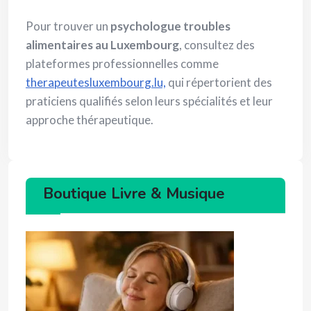
Pour trouver un
psychologue troubles
alimentaires au Luxembourg
, consultez des
plateformes professionnelles comme
therapeutesluxembourg.lu,
qui répertorient des
praticiens qualifiés selon leurs spécialités et leur
approche thérapeutique.
Boutique Livre & Musique