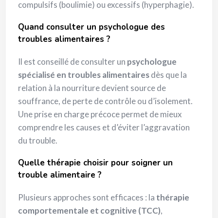
compulsifs (boulimie) ou excessifs (hyperphagie).
Quand consulter un psychologue des
troubles alimentaires ?
Il est conseillé de consulter un
psychologue
spécialisé en troubles alimentaires
dès que la
relation à la nourriture devient source de
souffrance, de perte de contrôle ou d’isolement.
Une prise en charge précoce permet de mieux
comprendre les causes et d’éviter l’aggravation
du trouble.
Quelle thérapie choisir pour soigner un
trouble alimentaire ?
Plusieurs approches sont efficaces : la
thérapie
comportementale et cognitive (TCC)
,