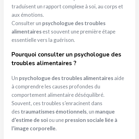
traduisent un rapport complexe à soi, au corps et
aux émotions.
Consulter un
psychologue des troubles
alimentaires
est souvent une première étape
essentielle vers la guérison.
Pourquoi consulter un psychologue des
troubles alimentaires ?
Un
psychologue des troubles alimentaires
aide
à comprendre les causes profondes du
comportement alimentaire déséquilibré.
Souvent, ces troubles s’enracinent dans
des
traumatismes émotionnels
, un
manque
d’estime de soi
ou une
pression sociale liée à
l’image corporelle
.