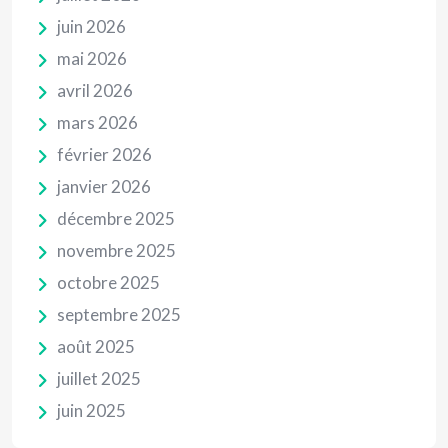
juin 2026
mai 2026
avril 2026
mars 2026
février 2026
janvier 2026
décembre 2025
novembre 2025
octobre 2025
septembre 2025
août 2025
juillet 2025
juin 2025