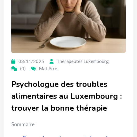
03/11/2025
Thérapeutes Luxembourg
(0)
Mal-être
Psychologue des troubles
alimentaires au Luxembourg :
trouver la bonne thérapie
Sommaire