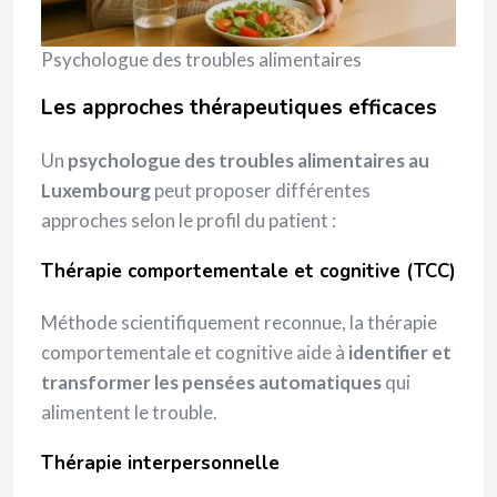
Psychologue des troubles alimentaires
Les approches thérapeutiques efficaces
Un
psychologue des troubles alimentaires au
Luxembourg
peut proposer différentes
approches selon le profil du patient :
Thérapie comportementale et cognitive (TCC)
Méthode scientifiquement reconnue, la thérapie
comportementale et cognitive aide à
identifier et
transformer les pensées automatiques
qui
alimentent le trouble.
Thérapie interpersonnelle