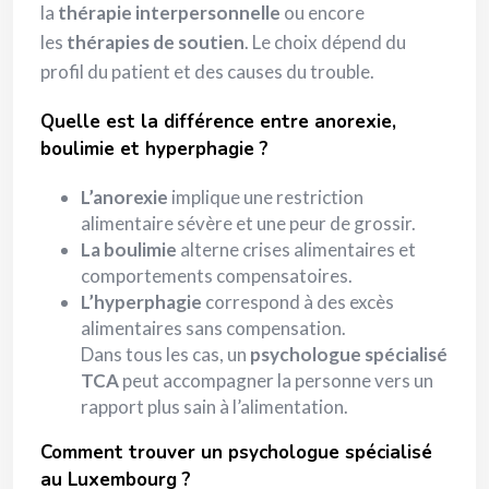
la
thérapie interpersonnelle
ou encore
les
thérapies de soutien
. Le choix dépend du
profil du patient et des causes du trouble.
Quelle est la différence entre anorexie,
boulimie et hyperphagie ?
L’anorexie
implique une restriction
alimentaire sévère et une peur de grossir.
La boulimie
alterne crises alimentaires et
comportements compensatoires.
L’hyperphagie
correspond à des excès
alimentaires sans compensation.
Dans tous les cas, un
psychologue spécialisé
TCA
peut accompagner la personne vers un
rapport plus sain à l’alimentation.
Comment trouver un psychologue spécialisé
au Luxembourg ?