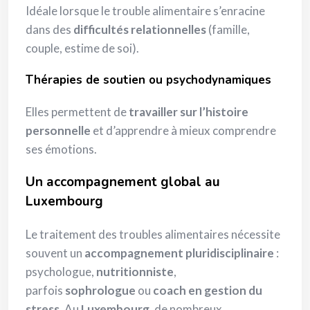
Idéale lorsque le trouble alimentaire s’enracine
dans des
difficultés relationnelles
(famille,
couple, estime de soi).
Thérapies de soutien ou psychodynamiques
Elles permettent de
travailler sur l’histoire
personnelle
et d’apprendre à mieux comprendre
ses émotions.
Un accompagnement global au
Luxembourg
Le traitement des troubles alimentaires nécessite
souvent un
accompagnement pluridisciplinaire
:
psychologue,
nutritionniste
,
parfois
sophrologue
ou
coach en gestion du
stress
. Au
Luxembourg
, de nombreux