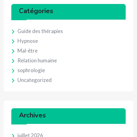
Catégories
Guide des thérapies
Hypnose
Mal-être
Relation humaine
sophrologie
Uncategorized
Archives
juillet 2026