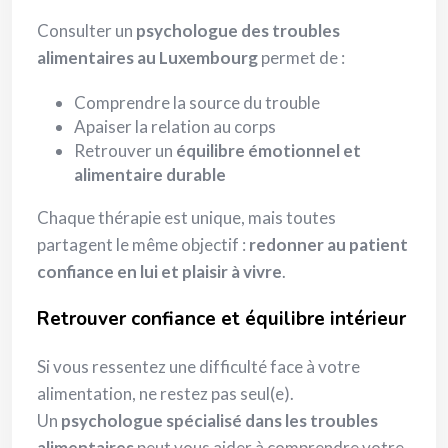
Consulter un
psychologue des troubles
alimentaires au Luxembourg
permet de :
Comprendre la source du trouble
Apaiser la relation au corps
Retrouver un
équilibre émotionnel et
alimentaire durable
Chaque thérapie est unique, mais toutes
partagent le même objectif :
redonner au patient
confiance en lui et plaisir à vivre
.
Retrouver confiance et équilibre intérieur
Si vous ressentez une difficulté face à votre
alimentation, ne restez pas seul(e).
Un
psychologue spécialisé dans les troubles
alimentaires
peut vous aider à comprendre votre