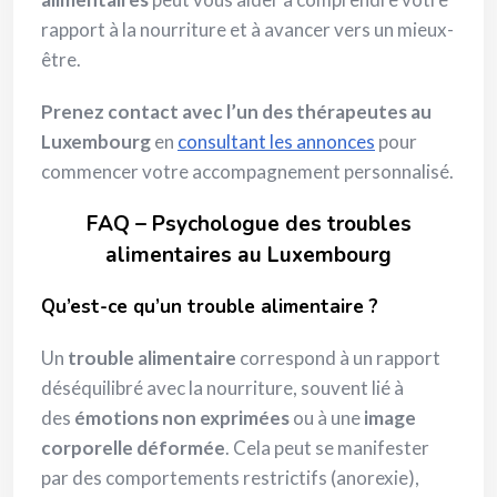
rapport à la nourriture et à avancer vers un mieux-
être.
Prenez contact avec l’un des thérapeutes au
Luxembourg
en
consultant les annonces
pour
commencer votre accompagnement personnalisé.
FAQ – Psychologue des troubles
alimentaires au Luxembourg
Qu’est-ce qu’un trouble alimentaire ?
Un
trouble alimentaire
correspond à un rapport
déséquilibré avec la nourriture, souvent lié à
des
émotions non exprimées
ou à une
image
corporelle déformée
. Cela peut se manifester
par des comportements restrictifs (anorexie),