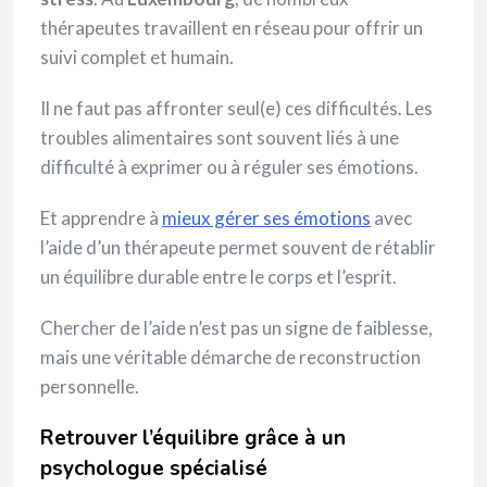
thérapeutes travaillent en réseau pour offrir un
suivi complet et humain.
Il ne faut pas affronter seul(e) ces difficultés. Les
troubles alimentaires sont souvent liés à une
difficulté à exprimer ou à réguler ses émotions.
Et apprendre à
mieux gérer ses émotions
avec
l’aide d’un thérapeute permet souvent de rétablir
un équilibre durable entre le corps et l’esprit.
Chercher de l’aide n’est pas un signe de faiblesse,
mais une véritable démarche de reconstruction
personnelle.
Retrouver l’équilibre grâce à un
psychologue spécialisé