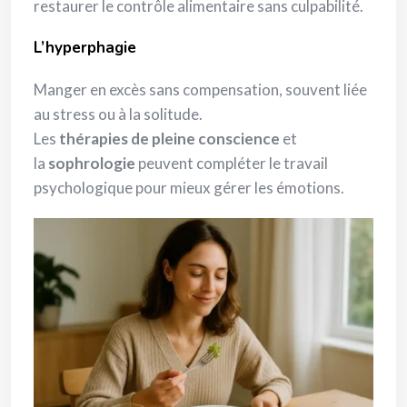
restaurer le contrôle alimentaire sans culpabilité.
L’hyperphagie
Manger en excès sans compensation, souvent liée
au stress ou à la solitude.
Les
thérapies de pleine conscience
et
la
sophrologie
peuvent compléter le travail
psychologique pour mieux gérer les émotions.