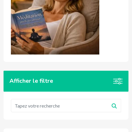
Afficher le filtre