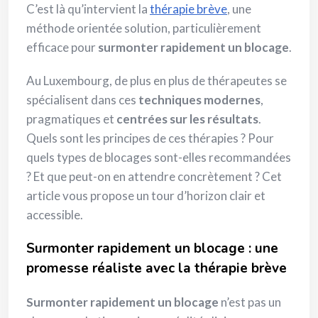
C’est là qu’intervient la
thérapie brève
, une
méthode orientée solution, particulièrement
efficace pour
surmonter rapidement un blocage
.
Au Luxembourg, de plus en plus de thérapeutes se
spécialisent dans ces
techniques modernes
,
pragmatiques et
centrées sur les résultats
.
Quels sont les principes de ces thérapies ? Pour
quels types de blocages sont-elles recommandées
? Et que peut-on en attendre concrètement ? Cet
article vous propose un tour d’horizon clair et
accessible.
Surmonter rapidement un blocage : une
promesse réaliste avec la thérapie brève
Surmonter rapidement un blocage
n’est pas un