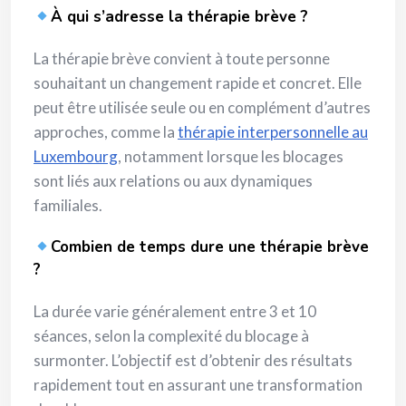
À qui s’adresse la thérapie brève ?
La thérapie brève convient à toute personne
souhaitant un changement rapide et concret. Elle
peut être utilisée seule ou en complément d’autres
approches, comme la
thérapie interpersonnelle au
Luxembourg
, notamment lorsque les blocages
sont liés aux relations ou aux dynamiques
familiales.
Combien de temps dure une thérapie brève
?
La durée varie généralement entre 3 et 10
séances, selon la complexité du blocage à
surmonter. L’objectif est d’obtenir des résultats
rapidement tout en assurant une transformation