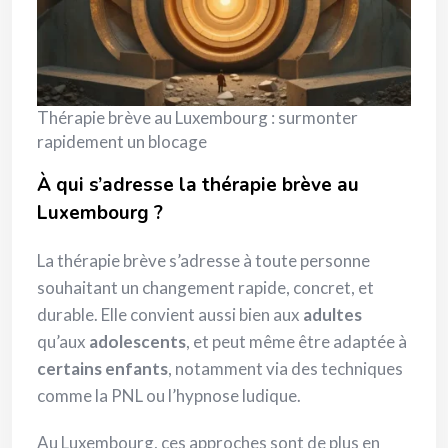
Thérapie brève au Luxembourg : surmonter
rapidement un blocage
À qui s’adresse la thérapie brève au
Luxembourg ?
La thérapie brève s’adresse à toute personne
souhaitant un changement rapide, concret, et
durable. Elle convient aussi bien aux
adultes
qu’aux
adolescents
, et peut même être adaptée à
certains enfants
, notamment via des techniques
comme la PNL ou l’hypnose ludique.
Au Luxembourg, ces approches sont de plus en