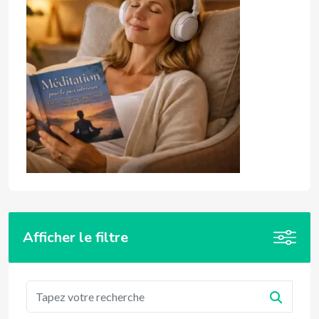
Afficher le filtre