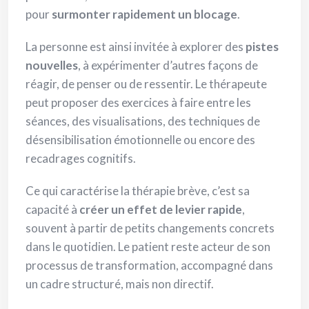
pour
surmonter rapidement un blocage
.
La personne est ainsi invitée à explorer des
pistes
nouvelles
, à expérimenter d’autres façons de
réagir, de penser ou de ressentir. Le thérapeute
peut proposer des exercices à faire entre les
séances, des visualisations, des techniques de
désensibilisation émotionnelle ou encore des
recadrages cognitifs.
Ce qui caractérise la thérapie brève, c’est sa
capacité à
créer un effet de levier rapide
,
souvent à partir de petits changements concrets
dans le quotidien. Le patient reste acteur de son
processus de transformation, accompagné dans
un cadre structuré, mais non directif.