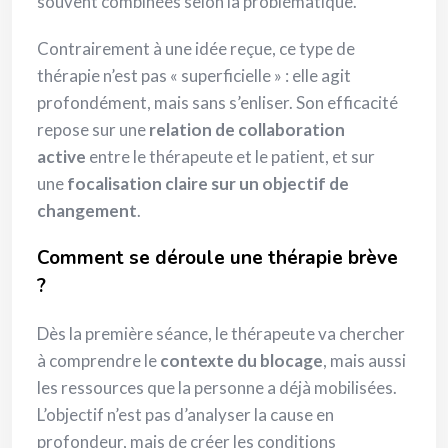
souvent combinées selon la problématique.
Contrairement à une idée reçue, ce type de
thérapie n’est pas « superficielle » : elle agit
profondément, mais sans s’enliser. Son efficacité
repose sur une
relation de collaboration
active
entre le thérapeute et le patient, et sur
une
focalisation claire sur un objectif de
changement
.
Comment se déroule une thérapie brève
?
Dès la première séance, le thérapeute va chercher
à comprendre le
contexte du blocage
, mais aussi
les ressources que la personne a déjà mobilisées.
L’objectif n’est pas d’analyser la cause en
profondeur, mais de créer les conditions