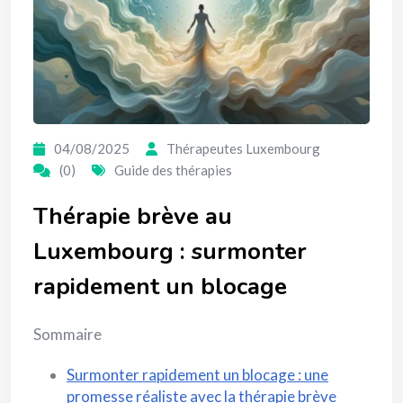
04/08/2025
Thérapeutes Luxembourg
(0)
Guide des thérapies
Thérapie brève au
Luxembourg : surmonter
rapidement un blocage
Sommaire
Surmonter rapidement un blocage : une
promesse réaliste avec la thérapie brève