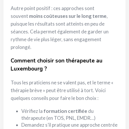
Autre point positif : ces approches sont
souvent
moins coûteuses sur le long terme
,
puisque les résultats sont atteints en peu de
séances. Cela permet également de garder un
rythme de vie plus léger, sans engagement
prolongé.
Comment choisir son thérapeute au
Luxembourg ?
Tous les praticiens ne se valent pas, et le terme «
thérapie brève » peut être utilisé à tort. Voici
quelques conseils pour faire le bon choix :
Vérifiez la
formation certifiée
du
thérapeute (en TOS, PNL, EMDR…)
Demandez s’il pratique une approche centrée