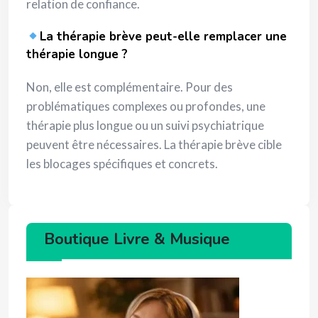
relation de confiance.
La thérapie brève peut-elle remplacer une
thérapie longue ?
Non, elle est complémentaire. Pour des
problématiques complexes ou profondes, une
thérapie plus longue ou un suivi psychiatrique
peuvent être nécessaires. La thérapie brève cible
les blocages spécifiques et concrets.
Boutique Livre & Musique