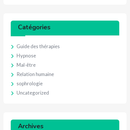
Catégories
Guide des thérapies
Hypnose
Mal-être
Relation humaine
sophrologie
Uncategorized
Archives