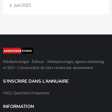
juin 2025
Médiastratégie - Éditeur - Médiastratégie, agence marketing
et SEO - Constructeur de sites vendus par abonnement
S’INSCRIRE DANS L’ANNUAIRE
FAQ | Questions fréquentes
INFORMATION