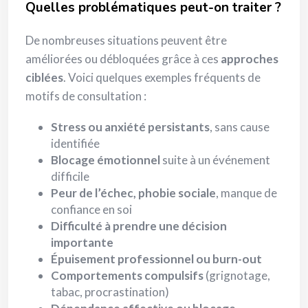
Quelles problématiques peut-on traiter ?
De nombreuses situations peuvent être
améliorées ou débloquées grâce à ces
approches
ciblées
. Voici quelques exemples fréquents de
motifs de consultation :
Stress ou anxiété persistants
, sans cause
identifiée
Blocage émotionnel
suite à un événement
difficile
Peur de l’échec, phobie sociale
, manque de
confiance en soi
Difficulté à prendre une décision
importante
Épuisement professionnel ou burn-out
Comportements compulsifs
(grignotage,
tabac, procrastination)