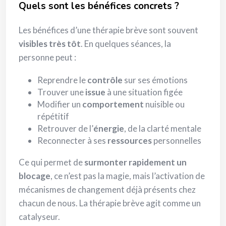
Quels sont les bénéfices concrets ?
Les bénéfices d’une thérapie brève sont souvent
visibles très tôt
. En quelques séances, la
personne peut :
Reprendre le
contrôle
sur ses émotions
Trouver une
issue
à une situation figée
Modifier un
comportement
nuisible ou
répétitif
Retrouver de l’
énergie
, de la clarté mentale
Reconnecter à ses
ressources
personnelles
Ce qui permet de
surmonter rapidement un
blocage
, ce n’est pas la magie, mais l’activation de
mécanismes de changement déjà présents chez
chacun de nous. La thérapie brève agit comme un
catalyseur.