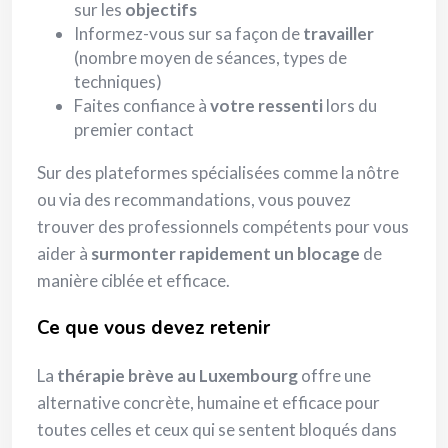
sur les
objectifs
Informez-vous sur sa façon de
travailler
(nombre moyen de séances, types de
techniques)
Faites confiance à
votre ressenti
lors du
premier contact
Sur des plateformes spécialisées comme la nôtre
ou via des recommandations, vous pouvez
trouver des professionnels compétents pour vous
aider à
surmonter rapidement un blocage
de
manière ciblée et efficace.
Ce que vous devez retenir
La
thérapie brève au Luxembourg
offre une
alternative concrète, humaine et efficace pour
toutes celles et ceux qui se sentent bloqués dans