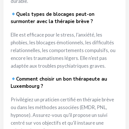
durable.
Quels types de blocages peut-on
surmonter avec la thérapie brève ?
Elle est efficace pour le stress, l’anxiété, les
phobies, les blocages émotionnels, les difficultés
relationnelles, les comportements compulsifs, ou
encore les traumatismes légers. Elle n’est pas
adaptée aux troubles psychiatriques graves.
Comment choisir un bon thérapeute au
Luxembourg ?
Privilégiez un praticien certifié en thérapie brève
ou dans les méthodes associées (EMDR, PNL,
hypnose). Assurez-vous qu’il propose un suivi
centré sur vos objectifs et qu’il instaure une