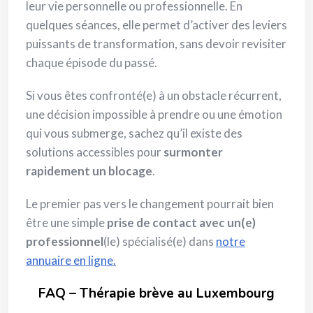
leur vie personnelle ou professionnelle. En
quelques séances, elle permet d’activer des leviers
puissants de transformation, sans devoir revisiter
chaque épisode du passé.
Si vous êtes confronté(e) à un obstacle récurrent,
une décision impossible à prendre ou une émotion
qui vous submerge, sachez qu’il existe des
solutions accessibles pour
surmonter
rapidement un blocage
.
Le premier pas vers le changement pourrait bien
être une simple
prise de contact avec un(e)
professionnel
(le) spécialisé(e) dans
notre
annuaire en ligne.
FAQ – Thérapie brève au Luxembourg