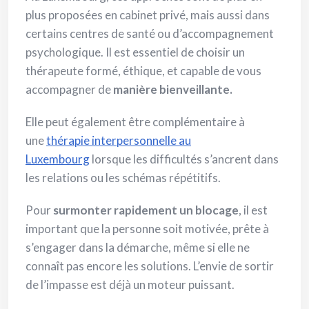
plus proposées en cabinet privé, mais aussi dans
certains centres de santé ou d’accompagnement
psychologique. Il est essentiel de choisir un
thérapeute formé, éthique, et capable de vous
accompagner de
manière bienveillante.
Elle peut également être complémentaire à
une
thérapie interpersonnelle au
Luxembourg
lorsque les difficultés s’ancrent dans
les relations ou les schémas répétitifs.
Pour
surmonter rapidement un blocage
, il est
important que la personne soit motivée, prête à
s’engager dans la démarche, même si elle ne
connaît pas encore les solutions. L’envie de sortir
de l’impasse est déjà un moteur puissant.