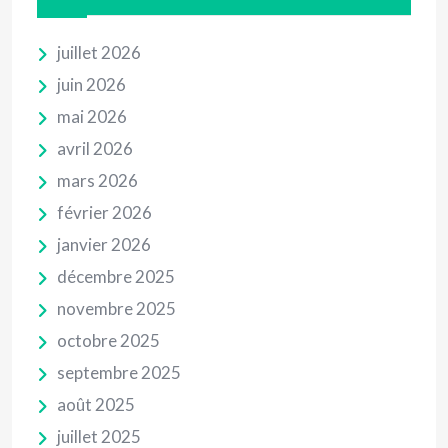
juillet 2026
juin 2026
mai 2026
avril 2026
mars 2026
février 2026
janvier 2026
décembre 2025
novembre 2025
octobre 2025
septembre 2025
août 2025
juillet 2025