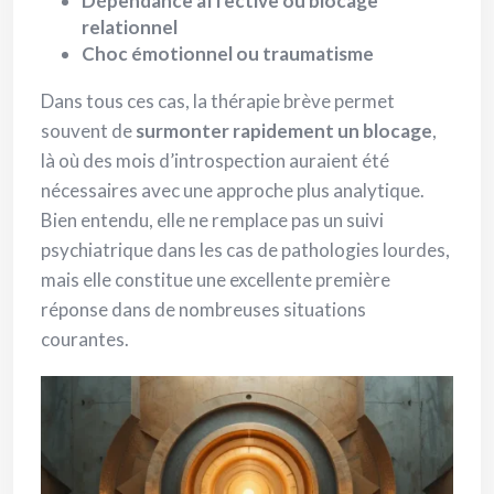
Dépendance affective ou blocage
relationnel
Choc émotionnel ou traumatisme
Dans tous ces cas, la thérapie brève permet
souvent de
surmonter rapidement un blocage
,
là où des mois d’introspection auraient été
nécessaires avec une approche plus analytique.
Bien entendu, elle ne remplace pas un suivi
psychiatrique dans les cas de pathologies lourdes,
mais elle constitue une excellente première
réponse dans de nombreuses situations
courantes.