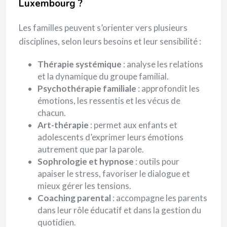
Luxembourg ?
Les familles peuvent s’orienter vers plusieurs
disciplines, selon leurs besoins et leur sensibilité :
Thérapie systémique
: analyse les relations
et la dynamique du groupe familial.
Psychothérapie familiale
: approfondit les
émotions, les ressentis et les vécus de
chacun.
Art-thérapie
: permet aux enfants et
adolescents d’exprimer leurs émotions
autrement que par la parole.
Sophrologie et hypnose
: outils pour
apaiser le stress, favoriser le dialogue et
mieux gérer les tensions.
Coaching parental
: accompagne les parents
dans leur rôle éducatif et dans la gestion du
quotidien.