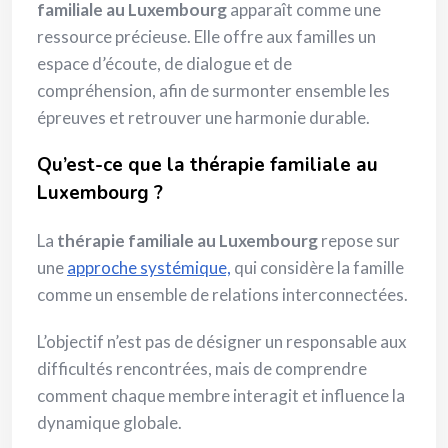
familiale au Luxembourg
apparaît comme une
ressource précieuse. Elle offre aux familles un
espace d’écoute, de dialogue et de
compréhension, afin de surmonter ensemble les
épreuves et retrouver une harmonie durable.
Qu’est-ce que la thérapie familiale au
Luxembourg ?
La
thérapie familiale au Luxembourg
repose sur
une
approche systémique,
qui considère la famille
comme un ensemble de relations interconnectées.
L’objectif n’est pas de désigner un responsable aux
difficultés rencontrées, mais de comprendre
comment chaque membre interagit et influence la
dynamique globale.