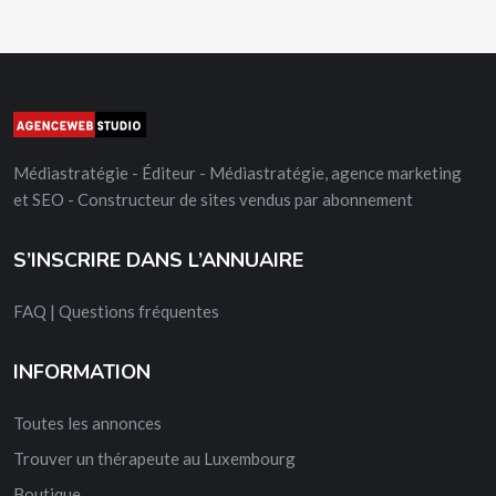
Médiastratégie - Éditeur - Médiastratégie, agence marketing
et SEO - Constructeur de sites vendus par abonnement
S’INSCRIRE DANS L’ANNUAIRE
FAQ | Questions fréquentes
INFORMATION
Toutes les annonces
Trouver un thérapeute au Luxembourg
Boutique