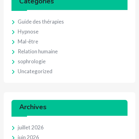
Catégories
Guide des thérapies
Hypnose
Mal-être
Relation humaine
sophrologie
Uncategorized
Archives
juillet 2026
juin 2026