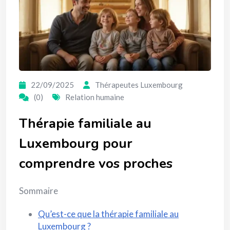
22/09/2025
Thérapeutes Luxembourg
(0)
Relation humaine
Thérapie familiale au
Luxembourg pour
comprendre vos proches
Sommaire
Qu’est-ce que la thérapie familiale au
Luxembourg ?