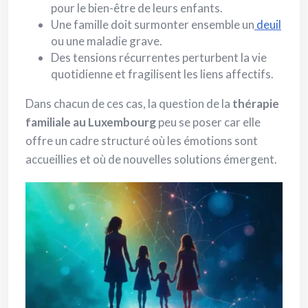
pour le bien-être de leurs enfants.
Une famille doit surmonter ensemble un
deuil
ou une maladie grave.
Des tensions récurrentes perturbent la vie
quotidienne et fragilisent les liens affectifs.
Dans chacun de ces cas, la question de la
thérapie
familiale au Luxembourg
peu se poser car elle
offre un cadre structuré où les émotions sont
accueillies et où de nouvelles solutions émergent.