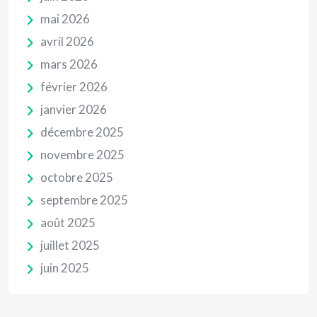
mai 2026
avril 2026
mars 2026
février 2026
janvier 2026
décembre 2025
novembre 2025
octobre 2025
septembre 2025
août 2025
juillet 2025
juin 2025