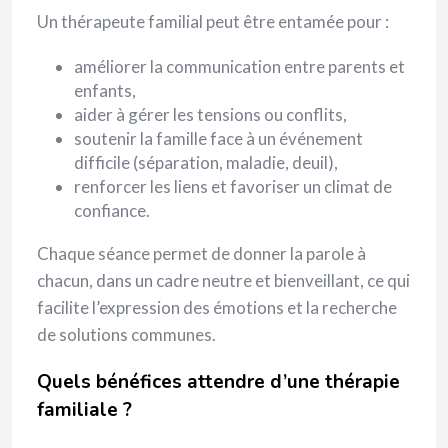
Un thérapeute familial peut être entamée pour :
améliorer la communication entre parents et
enfants,
aider à gérer les tensions ou conflits,
soutenir la famille face à un événement
difficile (séparation, maladie, deuil),
renforcer les liens et favoriser un climat de
confiance.
Chaque séance permet de donner la parole à
chacun, dans un cadre neutre et bienveillant, ce qui
facilite l’expression des émotions et la recherche
de solutions communes.
Quels bénéfices attendre d’une thérapie
familiale ?