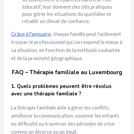
éducatif, leur donnent des clés pratiques
pour gérer les situations du quotidien et
rétablir un climat de confiance.
Grâce à l’annuaire
, chaque famille peut facilement
trouver le professionnel qui correspond le mieux à
sa situation, en fonction de la méthode souhaitée
et de la proximité géographique.
FAQ – Thérapie familiale au Luxembourg
1. Quels problèmes peuvent être résolus
avec une thérapie familiale ?
La thérapie familiale aide à gérer les conflits,
améliorer la communication, soutenir les enfants
en difficulté ou traverser des périodes de crise
comme un divorce ou un deuil.