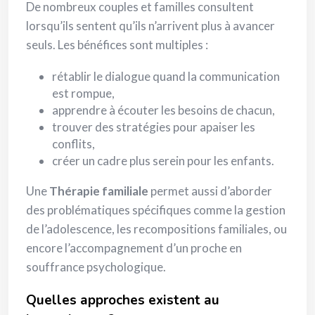
De nombreux couples et familles consultent
lorsqu’ils sentent qu’ils n’arrivent plus à avancer
seuls. Les bénéfices sont multiples :
rétablir le dialogue quand la communication
est rompue,
apprendre à écouter les besoins de chacun,
trouver des stratégies pour apaiser les
conflits,
créer un cadre plus serein pour les enfants.
Une
Thérapie familiale
permet aussi d’aborder
des problématiques spécifiques comme la gestion
de l’adolescence, les recompositions familiales, ou
encore l’accompagnement d’un proche en
souffrance psychologique.
Quelles approches existent au