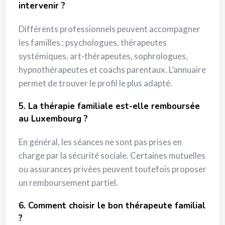
intervenir ?
Différents professionnels peuvent accompagner
les familles : psychologues, thérapeutes
systémiques, art-thérapeutes, sophrologues,
hypnothérapeutes et coachs parentaux. L’annuaire
permet de trouver le profil le plus adapté.
5. La thérapie familiale est-elle remboursée
au Luxembourg ?
En général, les séances ne sont pas prises en
charge par la sécurité sociale. Certaines mutuelles
ou assurances privées peuvent toutefois proposer
un remboursement partiel.
6. Comment choisir le bon thérapeute familial
?