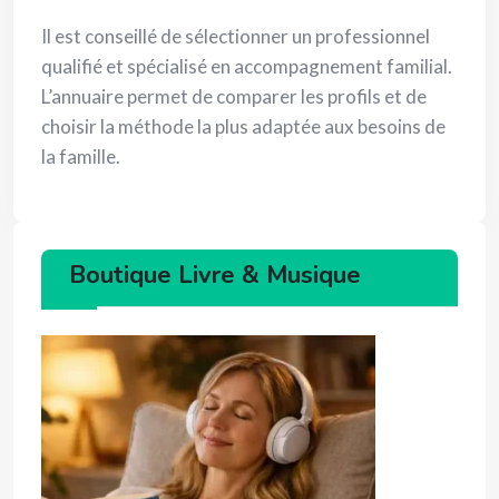
Il est conseillé de sélectionner un professionnel
qualifié et spécialisé en accompagnement familial.
L’annuaire permet de comparer les profils et de
choisir la méthode la plus adaptée aux besoins de
la famille.
Boutique Livre & Musique