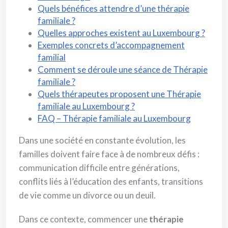
Quels bénéfices attendre d’une thérapie
familiale ?
Quelles approches existent au Luxembourg ?
Exemples concrets d’accompagnement
familial
Comment se déroule une séance de Thérapie
familiale ?
Quels thérapeutes proposent une Thérapie
familiale au Luxembourg ?
FAQ – Thérapie familiale au Luxembourg
Dans une société en constante évolution, les
familles doivent faire face à de nombreux défis :
communication difficile entre générations,
conflits liés à l’éducation des enfants, transitions
de vie comme un divorce ou un deuil.
Dans ce contexte, commencer une
thérapie