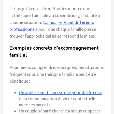
Ce large éventail de méthodes montre que
la
thérapie familiale au Luxembourg
s’adapte à
chaque situation. L
’annuaire réunit différents
professionnels
pour que chaque famille puisse
trouver l’approche qui lui correspond le mieux.
Exemples concrets d’accompagnement
familial
Pour mieux comprendre, voici quelques situations
fréquentes où une thérapie familiale peut être
bénéfique :
Un adolescent traverse une période de crise
et la communication devient conflictuelle
avec ses parents.
Un couple séparé cherche à mieux coopérer