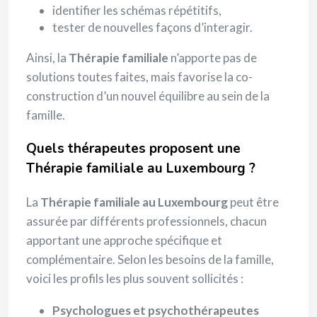
identifier les schémas répétitifs,
tester de nouvelles façons d’interagir.
Ainsi, la
Thérapie familiale
n’apporte pas de
solutions toutes faites, mais favorise la co-
construction d’un nouvel équilibre au sein de la
famille.
Quels thérapeutes proposent une
Thérapie familiale au Luxembourg ?
La
Thérapie familiale au Luxembourg
peut être
assurée par différents professionnels, chacun
apportant une approche spécifique et
complémentaire. Selon les besoins de la famille,
voici les profils les plus souvent sollicités :
Psychologues et psychothérapeutes