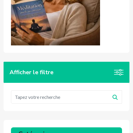
Afficher le filtre