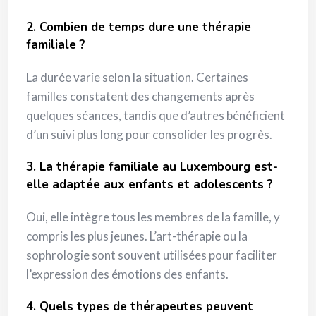
2. Combien de temps dure une thérapie
familiale ?
La durée varie selon la situation. Certaines
familles constatent des changements après
quelques séances, tandis que d’autres bénéficient
d’un suivi plus long pour consolider les progrès.
3. La thérapie familiale au Luxembourg est-
elle adaptée aux enfants et adolescents ?
Oui, elle intègre tous les membres de la famille, y
compris les plus jeunes. L’art-thérapie ou la
sophrologie sont souvent utilisées pour faciliter
l’expression des émotions des enfants.
4. Quels types de thérapeutes peuvent