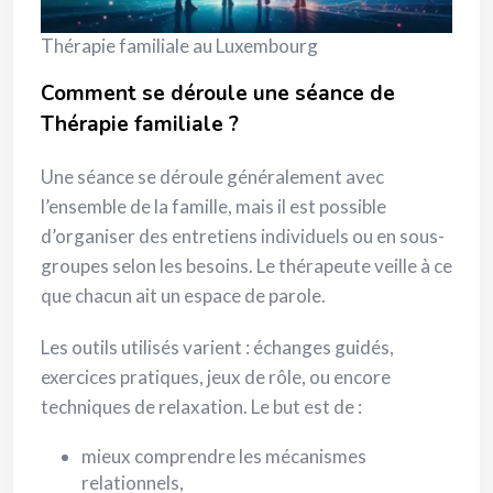
Thérapie familiale au Luxembourg
Comment se déroule une séance de
Thérapie familiale ?
Une séance se déroule généralement avec
l’ensemble de la famille, mais il est possible
d’organiser des entretiens individuels ou en sous-
groupes selon les besoins. Le thérapeute veille à ce
que chacun ait un espace de parole.
Les outils utilisés varient : échanges guidés,
exercices pratiques, jeux de rôle, ou encore
techniques de relaxation. Le but est de :
mieux comprendre les mécanismes
relationnels,