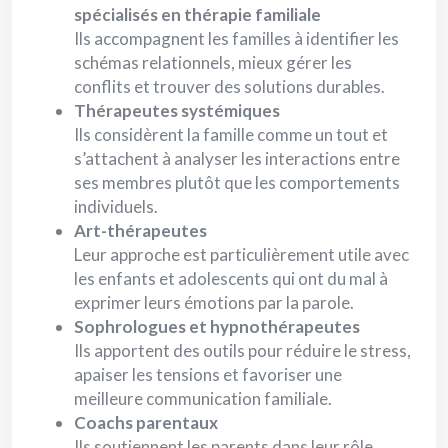
spécialisés en thérapie familiale
Ils accompagnent les familles à identifier les
schémas relationnels, mieux gérer les
conflits et trouver des solutions durables.
Thérapeutes systémiques
Ils considèrent la famille comme un tout et
s’attachent à analyser les interactions entre
ses membres plutôt que les comportements
individuels.
Art-thérapeutes
Leur approche est particulièrement utile avec
les enfants et adolescents qui ont du mal à
exprimer leurs émotions par la parole.
Sophrologues et hypnothérapeutes
Ils apportent des outils pour réduire le stress,
apaiser les tensions et favoriser une
meilleure communication familiale.
Coachs parentaux
Ils soutiennent les parents dans leur rôle