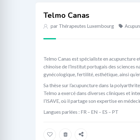
Telmo Canas
par Thérapeutes Luxembourg
Acupun
Telmo Canas est spécialiste en acupuncture 
chinoise de l’Institut portugais des sciences na
gynécologique, fertilité, esthétique, ainsi qu
Sa thèse sur l’acupuncture dans la polyarthrite
Telmo a exercé dans diverses cliniques et in
l’ISAVE, où il partage son expertise en médeci
Langues parlées : FR – EN – ES – PT