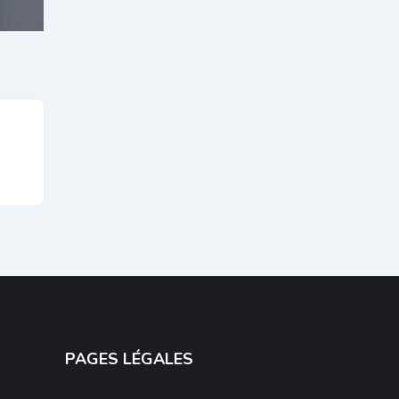
PAGES LÉGALES