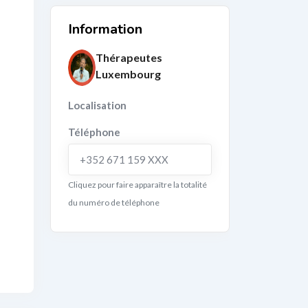
Information
Thérapeutes
Luxembourg
Localisation
Téléphone
+352 671 159 XXX
Cliquez pour faire apparaître la totalité
du numéro de téléphone