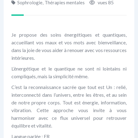
vues 85
Sophrologie
,
Thérapies mentales
Je propose des soins énergétiques et quantiques,
accueillant vos maux et vos mots avec bienveillance,
dans la joie de vous aider à renouer avec vos ressources
intérieures.
L’énergétique et le quantique ne sont ni lointains ni
compliqués, mais la simplicité même.
C’est la reconnaissance sacrée que tout est Un : relié,
interconnecté dans l’univers, entre les êtres, et au sein
de notre propre corps. Tout est énergie, information,
vibration. Cette approche vous invite à vous
harmoniser avec ce flux universel pour retrouver
équilibre et vitalité.
Langue parlée : FR