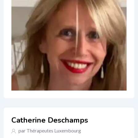
Catherine Deschamps
par Thérapeutes Luxembourg