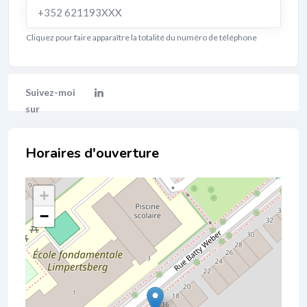
+352 621193XXX
Cliquez pour faire apparaître la totalité du numéro de téléphone
Localisation
+
−