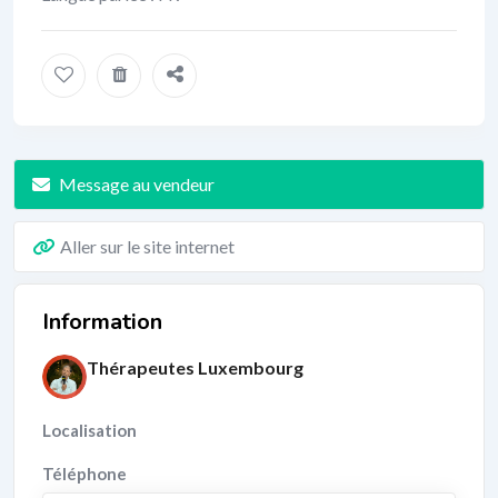
Message au vendeur
Aller sur le site internet
Information
Thérapeutes Luxembourg
Localisation
Téléphone