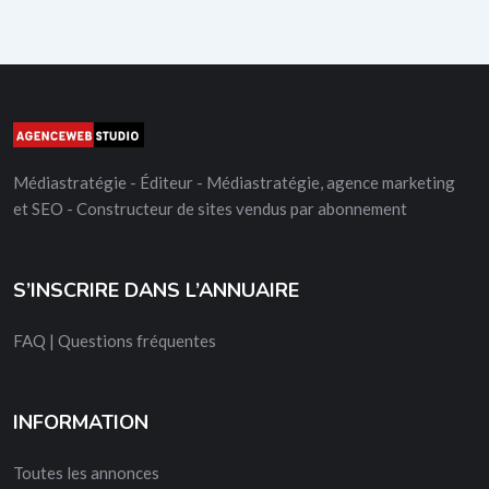
Médiastratégie - Éditeur - Médiastratégie, agence marketing
et SEO - Constructeur de sites vendus par abonnement
S’INSCRIRE DANS L’ANNUAIRE
FAQ | Questions fréquentes
INFORMATION
Toutes les annonces