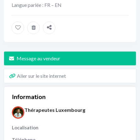
Langue parlée : FR – EN
Message au vendeur
Aller sur le site internet
Information
Thérapeutes Luxembourg
Localisation
Téléphone