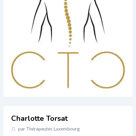
Charlotte Torsat
par Thérapeutes Luxembourg