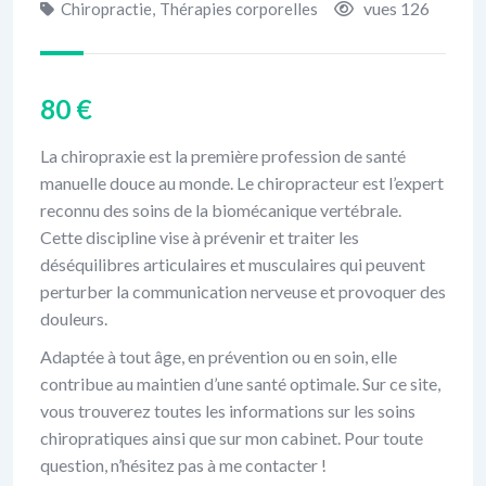
vues 126
Chiropractie
,
Thérapies corporelles
80
€
La chiropraxie est la première profession de santé
manuelle douce au monde. Le chiropracteur est l’expert
reconnu des soins de la biomécanique vertébrale.
Cette discipline vise à prévenir et traiter les
déséquilibres articulaires et musculaires qui peuvent
perturber la communication nerveuse et provoquer des
douleurs.
Adaptée à tout âge, en prévention ou en soin, elle
contribue au maintien d’une santé optimale. Sur ce site,
vous trouverez toutes les informations sur les soins
chiropratiques ainsi que sur mon cabinet. Pour toute
question, n’hésitez pas à me contacter !