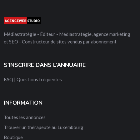
Médiastratégie - Éditeur - Médiastratégie, agence marketing
et SEO - Constructeur de sites vendus par abonnement
S’INSCRIRE DANS L’ANNUAIRE
FAQ | Questions fréquentes
INFORMATION
Toutes les annonces
Trouver un thérapeute au Luxembourg
Boutique