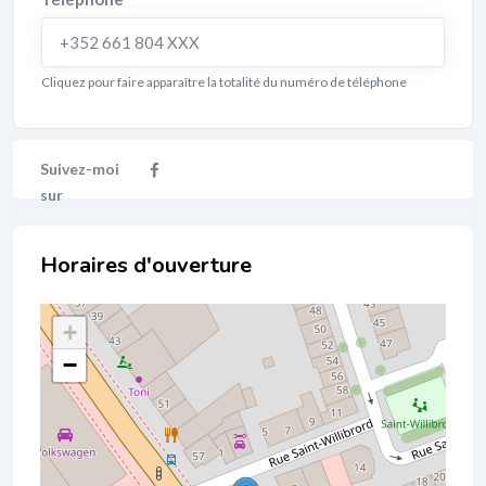
+352 661 804 XXX
Cliquez pour faire apparaître la totalité du numéro de téléphone
Localisation
+
−