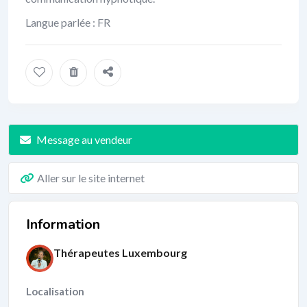
Langue parlée : FR
Message au vendeur
Aller sur le site internet
Information
Thérapeutes Luxembourg
Localisation