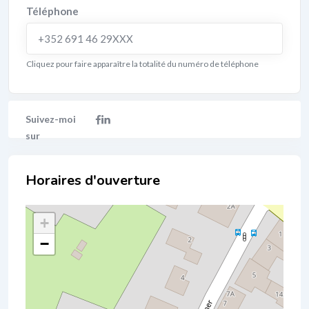
Téléphone
+352 691 46 29XXX
Cliquez pour faire apparaître la totalité du numéro de téléphone
Localisation
+
−