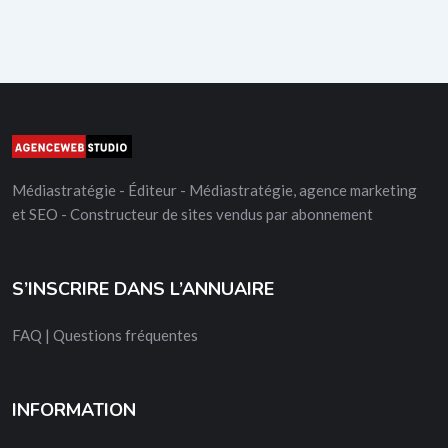
Médiastratégie - Éditeur - Médiastratégie, agence marketing
et SEO - Constructeur de sites vendus par abonnement
S’INSCRIRE DANS L’ANNUAIRE
FAQ | Questions fréquentes
INFORMATION