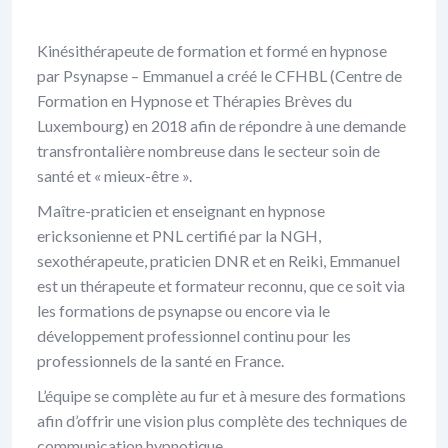
Kinésithérapeute de formation et formé en hypnose
par Psynapse – Emmanuel a créé le CFHBL (Centre de
Formation en Hypnose et Thérapies Brèves du
Luxembourg) en 2018 afin de répondre à une demande
transfrontalière nombreuse dans le secteur soin de
santé et « mieux-être ».
Maître-praticien et enseignant en hypnose
ericksonienne et PNL certifié par la NGH,
sexothérapeute, praticien DNR et en Reiki, Emmanuel
est un thérapeute et formateur reconnu, que ce soit via
les formations de psynapse ou encore via le
développement professionnel continu pour les
professionnels de la santé en France.
L’équipe se complète au fur et à mesure des formations
afin d’offrir une vision plus complète des techniques de
communication hypnotique.