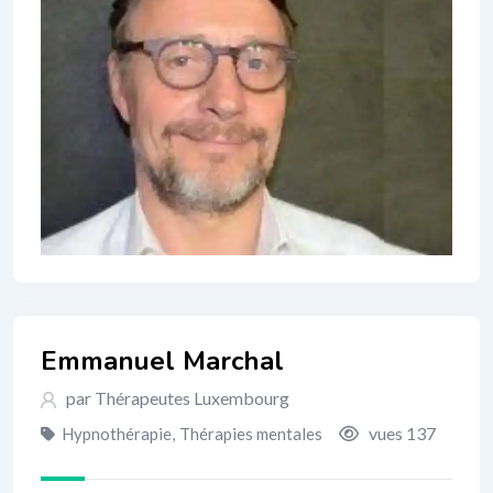
Emmanuel Marchal
par Thérapeutes Luxembourg
vues 137
Hypnothérapie
,
Thérapies mentales