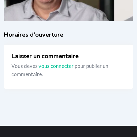
_
Laisser un commentaire
Vous devez
vous connecter
pour publier un
commentaire.