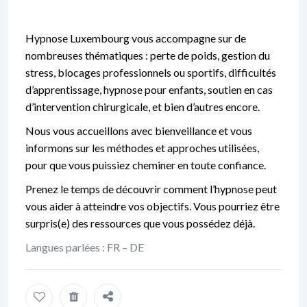
Hypnose Luxembourg
vous accompagne sur de
nombreuses thématiques : perte de poids, gestion du
stress, blocages professionnels ou sportifs, difficultés
d’apprentissage, hypnose pour enfants, soutien en cas
d’intervention chirurgicale, et bien d’autres encore.
Nous vous accueillons avec bienveillance et vous
informons sur les méthodes et approches utilisées,
pour que vous puissiez cheminer en toute confiance.
Prenez le temps de découvrir comment l’hypnose peut
vous aider à atteindre vos objectifs. Vous pourriez être
surpris(e) des ressources que vous possédez déjà.
Langues parlées : FR – DE