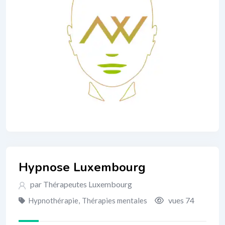
Hypnose Luxembourg
par Thérapeutes Luxembourg
vues 74
Hypnothérapie
,
Thérapies mentales