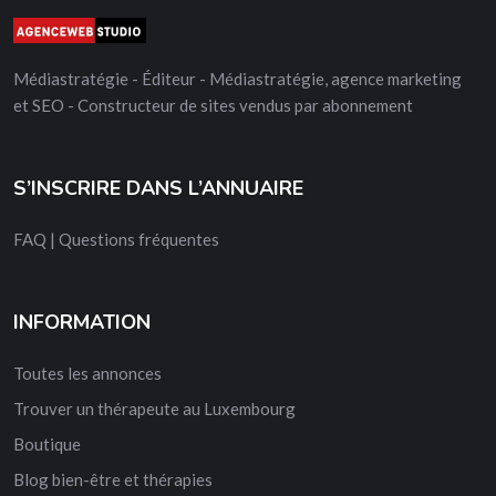
Médiastratégie - Éditeur - Médiastratégie, agence marketing
et SEO - Constructeur de sites vendus par abonnement
S’INSCRIRE DANS L’ANNUAIRE
FAQ | Questions fréquentes
INFORMATION
Toutes les annonces
Trouver un thérapeute au Luxembourg
Boutique
Blog bien-être et thérapies