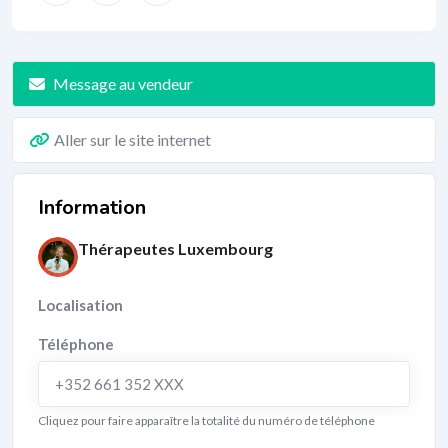
Message au vendeur
Aller sur le site internet
Information
Thérapeutes Luxembourg
Localisation
Téléphone
+352 661 352 XXX
Cliquez pour faire apparaître la totalité du numéro de téléphone