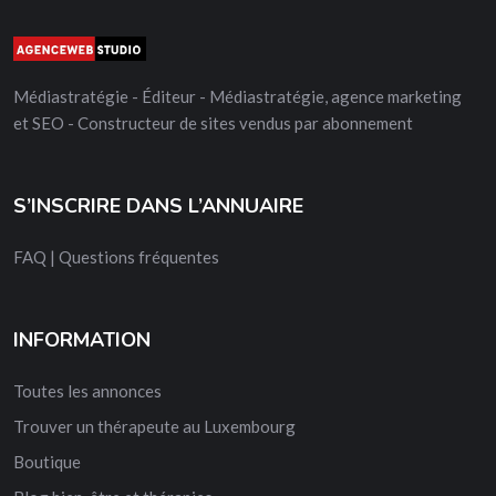
Médiastratégie - Éditeur - Médiastratégie, agence marketing
et SEO - Constructeur de sites vendus par abonnement
S’INSCRIRE DANS L’ANNUAIRE
FAQ | Questions fréquentes
INFORMATION
Toutes les annonces
Trouver un thérapeute au Luxembourg
Boutique