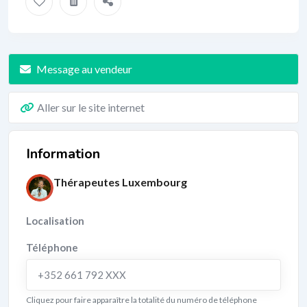
Message au vendeur
Aller sur le site internet
Information
Thérapeutes Luxembourg
Localisation
Téléphone
+352 661 792 XXX
Cliquez pour faire apparaître la totalité du numéro de téléphone