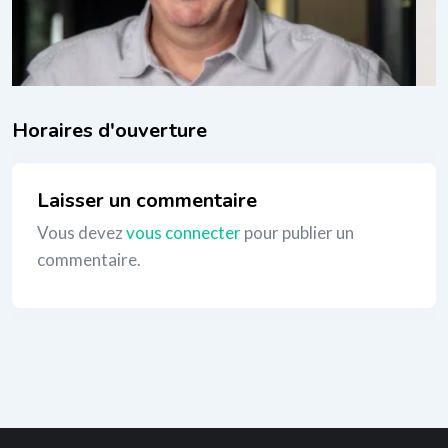
mentales
80
€
_
Laisser un commentaire
Vous devez
vous connecter
pour publier un
commentaire.