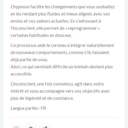
L’hypnose facilite les changements que vous souhaitez
en les rendant plus fluides et mieux alignés avec vos
envies et vos valeurs actuelles. En s’adressant à
l’inconscient, elle permet de « reprogrammer »
certaines habitudes en douceur.
Ce processus aide le cerveau à intégrer naturellement
de nouveaux comportements, comme s’ils faisaient
déjà partie de vous.
Ainsi, ce qui semblait difficile ou lointain devient plus
accessible.
L’inconscient, une fois convaincu, agit dans votre
intérêt et vous accompagne vers vos objectifs avec
plus de légèreté et de constance.
Langue parlée : FR