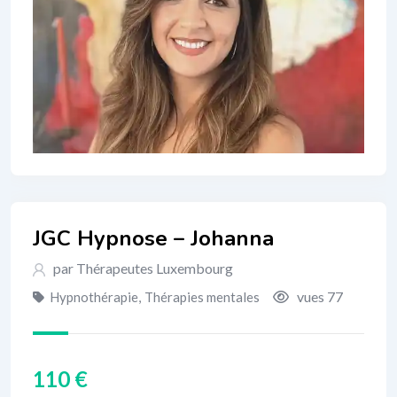
JGC Hypnose – Johanna
par Thérapeutes Luxembourg
vues 77
Hypnothérapie
,
Thérapies mentales
110
€