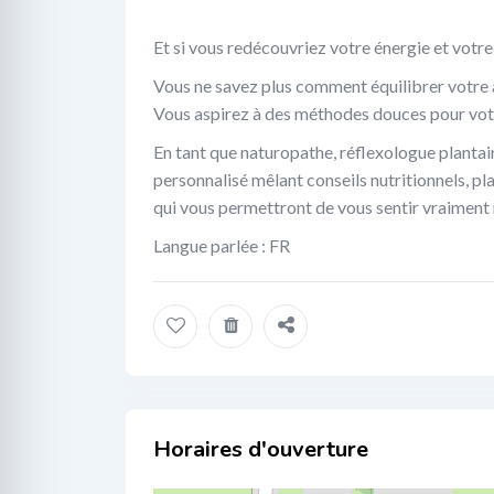
Et si vous redécouvriez votre énergie et votre
Vous ne savez plus comment équilibrer votre al
Vous aspirez à des méthodes douces pour votr
En tant que naturopathe, réflexologue planta
personnalisé mêlant conseils nutritionnels, pl
qui vous permettront de vous sentir vraiment
Langue parlée : FR
Localisation