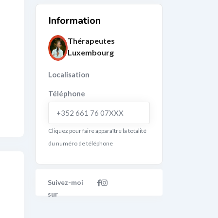
Information
Thérapeutes
Luxembourg
Localisation
Téléphone
+352 661 76 07XXX
Cliquez pour faire apparaître la totalité
du numéro de téléphone