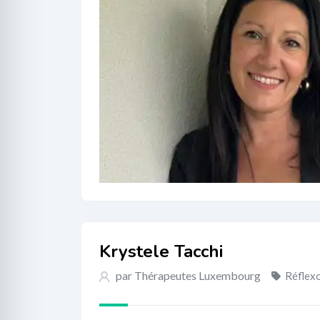
Krystele Tacchi
par Thérapeutes Luxembourg
Réflex