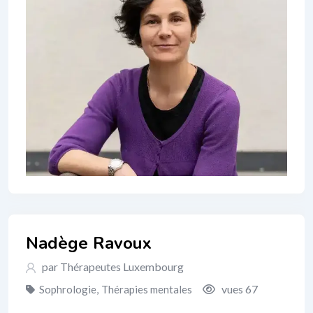
Nadège Ravoux
par Thérapeutes Luxembourg
vues 67
Sophrologie
,
Thérapies mentales