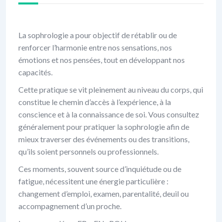
La sophrologie a pour objectif de rétablir ou de
renforcer l’harmonie entre nos sensations, nos
émotions et nos pensées, tout en développant nos
capacités.
Cette pratique se vit pleinement au niveau du corps, qui
constitue le chemin d’accès à l’expérience, à la
conscience et à la connaissance de soi. Vous consultez
généralement pour pratiquer la sophrologie afin de
mieux traverser des événements ou des transitions,
qu’ils soient personnels ou professionnels.
Ces moments, souvent source d’inquiétude ou de
fatigue, nécessitent une énergie particulière :
changement d’emploi, examen, parentalité, deuil ou
accompagnement d’un proche.