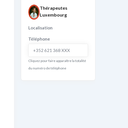
Thérapeutes
Luxembourg
Localisation
Téléphone
+352 621 368 XXX
Cliquez pour faire apparaître la totalité
du numéro de téléphone