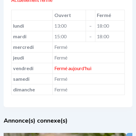
Ouvert
Fermé
lundi
13:00
–
18:00
mardi
15:00
–
18:00
mercredi
Fermé
jeudi
Fermé
vendredi
Fermé aujourd'hui
samedi
Fermé
dimanche
Fermé
Annonce(s) connexe(s)