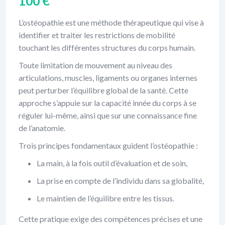
100
€
L’ostéopathie est une méthode thérapeutique qui vise à
identifier et traiter les restrictions de mobilité
touchant les différentes structures du corps humain.
Toute limitation de mouvement au niveau des
articulations, muscles, ligaments ou organes internes
peut perturber l’équilibre global de la santé. Cette
approche s’appuie sur la capacité innée du corps à se
réguler lui-même, ainsi que sur une connaissance fine
de l’anatomie.
Trois principes fondamentaux guident l’ostéopathie :
La main, à la fois outil d’évaluation et de soin,
La prise en compte de l’individu dans sa globalité,
Le maintien de l’équilibre entre les tissus.
Cette pratique exige des compétences précises et une