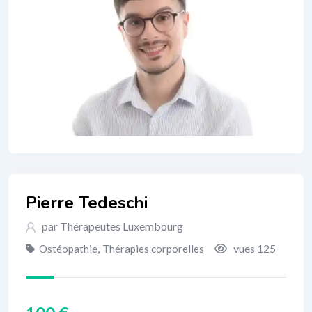
Pierre Tedeschi
par Thérapeutes Luxembourg
vues 125
Ostéopathie
,
Thérapies corporelles