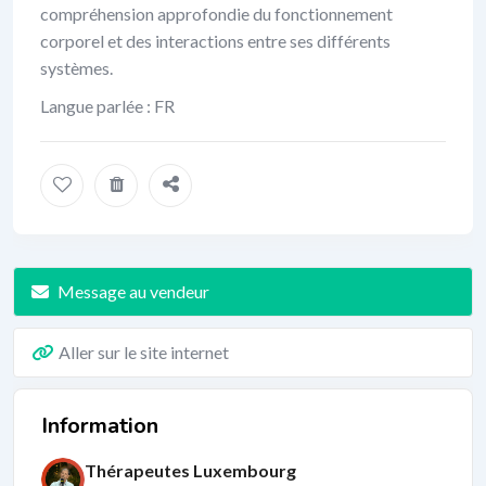
compréhension approfondie du fonctionnement
corporel et des interactions entre ses différents
systèmes.
Langue parlée : FR
Message au vendeur
Aller sur le site internet
Information
Thérapeutes Luxembourg