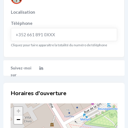
Localisation
Téléphone
+352 661 891 0XXX
Cliquez pour faire apparaître la totalité du numéro de téléphone
Localisation
+
−