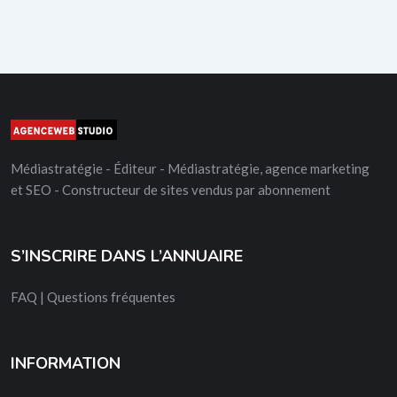
Médiastratégie - Éditeur - Médiastratégie, agence marketing
et SEO - Constructeur de sites vendus par abonnement
S’INSCRIRE DANS L’ANNUAIRE
FAQ | Questions fréquentes
INFORMATION