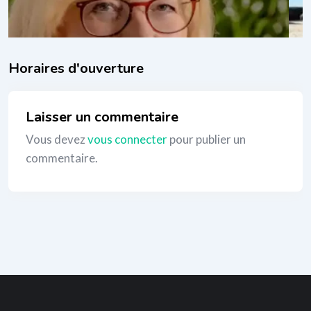
_
Laisser un commentaire
Vous devez
vous connecter
pour publier un
commentaire.