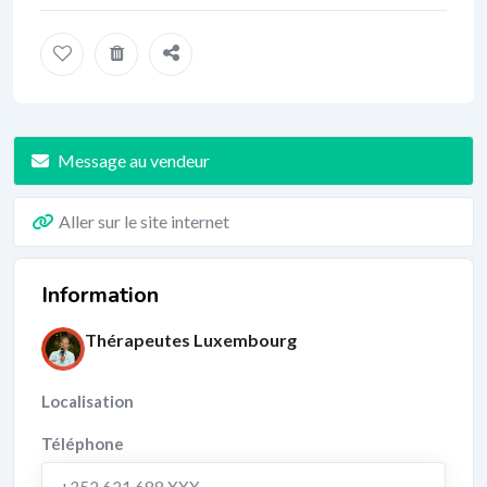
Message au vendeur
Aller sur le site internet
Information
Thérapeutes Luxembourg
Localisation
Téléphone