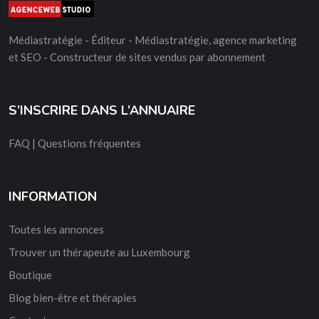
Médiastratégie - Éditeur - Médiastratégie, agence marketing
et SEO - Constructeur de sites vendus par abonnement
S’INSCRIRE DANS L’ANNUAIRE
FAQ | Questions fréquentes
INFORMATION
Toutes les annonces
Trouver un thérapeute au Luxembourg
Boutique
Blog bien-être et thérapies