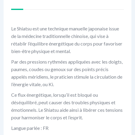
Le Shiatsu est une technique manuelle japonaise issue
de la médecine traditionnelle chinoise, qui vise à
rétablir l’équilibre énergétique du corps pour favoriser
bien-être physique et mental.
Par des pressions rythmées appliquées avec les doigts,
paumes, coudes ou genoux sur des points précis
appelés méridiens, le praticien stimule la circulation de
l’énergie vitale, ou Ki.
Ce flux énergétique, lorsqu’il est bloqué ou
déséquilibré, peut causer des troubles physiques et
émotionnels. Le Shiatsu aide ainsi à libérer ces tensions
pour harmoniser le corps et l’esprit.
Langue parlée : FR