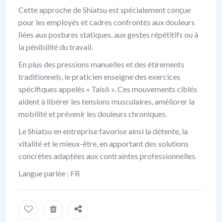
Cette approche de Shiatsu est spécialement conçue
pour les employés et cadres confrontés aux douleurs
liées aux postures statiques, aux gestes répétitifs ou à
la pénibilité du travail.
En plus des pressions manuelles et des étirements
traditionnels, le praticien enseigne des exercices
spécifiques appelés « Taisô ». Ces mouvements ciblés
aident à libérer les tensions musculaires, améliorer la
mobilité et prévenir les douleurs chroniques.
Le Shiatsu en entreprise favorise ainsi la détente, la
vitalité et le mieux-être, en apportant des solutions
concrètes adaptées aux contraintes professionnelles.
Langue parlée : FR