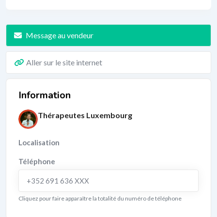
Message au vendeur
Aller sur le site internet
Information
Thérapeutes Luxembourg
Localisation
Téléphone
+352 691 636 XXX
Cliquez pour faire apparaître la totalité du numéro de téléphone