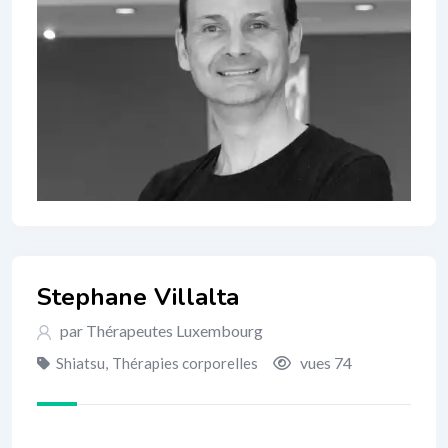
Stephane Villalta
par Thérapeutes Luxembourg
vues 74
Shiatsu
,
Thérapies corporelles