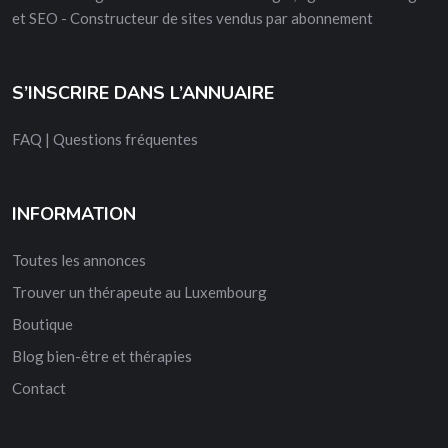
et SEO - Constructeur de sites vendus par abonnement
S’INSCRIRE DANS L’ANNUAIRE
FAQ | Questions fréquentes
INFORMATION
Toutes les annonces
Trouver un thérapeute au Luxembourg
Boutique
Blog bien-être et thérapies
Contact