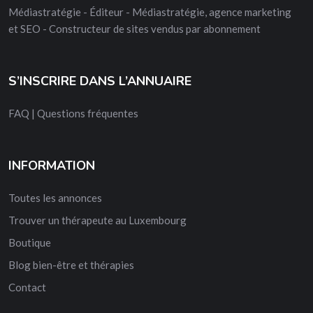
Médiastratégie - Éditeur - Médiastratégie, agence marketing
et SEO - Constructeur de sites vendus par abonnement
S’INSCRIRE DANS L’ANNUAIRE
FAQ | Questions fréquentes
INFORMATION
Toutes les annonces
Trouver un thérapeute au Luxembourg
Boutique
Blog bien-être et thérapies
Contact