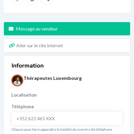
Message au vendeur
Aller sur le site internet
Information
Thérapeutes Luxembourg
Localisation
Téléphone
+352 621 465 XXX
Cliquez pour faire apparaître la totalité du numéro de téléphone