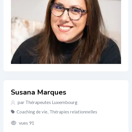
Susana Marques
par Thérapeutes Luxembourg
Coaching de vie
,
Thérapies relationnelles
vues 91