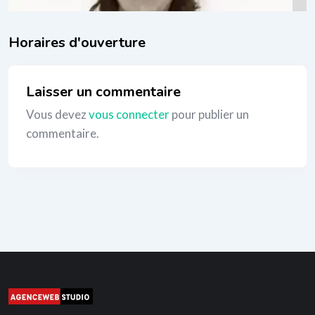
_
Laisser un commentaire
Vous devez
vous connecter
pour publier un
commentaire.