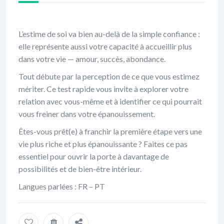
L’estime de soi va bien au-delà de la simple confiance :
elle représente aussi votre capacité à accueillir plus
dans votre vie — amour, succès, abondance.
Tout débute par la perception de ce que vous estimez
mériter. Ce test rapide vous invite à explorer votre
relation avec vous-même et à identifier ce qui pourrait
vous freiner dans votre épanouissement.
Êtes-vous prêt(e) à franchir la première étape vers une
vie plus riche et plus épanouissante ? Faites ce pas
essentiel pour ouvrir la porte à davantage de
possibilités et de bien-être intérieur.
Langues parlées : FR – PT