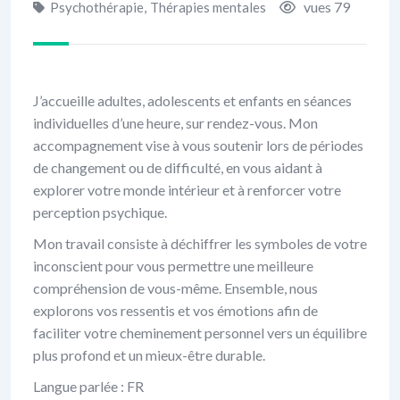
vues 79
Psychothérapie
,
Thérapies mentales
J’accueille adultes, adolescents et enfants en séances
individuelles d’une heure, sur rendez-vous. Mon
accompagnement vise à vous soutenir lors de périodes
de changement ou de difficulté, en vous aidant à
explorer votre monde intérieur et à renforcer votre
perception psychique.
Mon travail consiste à déchiffrer les symboles de votre
inconscient pour vous permettre une meilleure
compréhension de vous-même. Ensemble, nous
explorons vos ressentis et vos émotions afin de
faciliter votre cheminement personnel vers un équilibre
plus profond et un mieux-être durable.
Langue parlée : FR