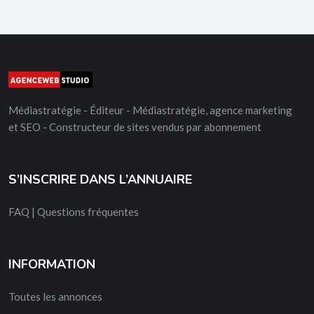
Médiastratégie - Éditeur - Médiastratégie, agence marketing
et SEO - Constructeur de sites vendus par abonnement
S’INSCRIRE DANS L’ANNUAIRE
FAQ | Questions fréquentes
INFORMATION
Toutes les annonces