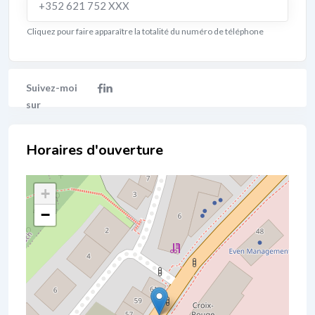
+352 621 752 XXX
Cliquez pour faire apparaître la totalité du numéro de téléphone
Localisation
+
−