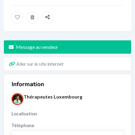
Message au vendeur
Aller sur le site internet
Information
Thérapeutes Luxembourg
Localisation
Téléphone