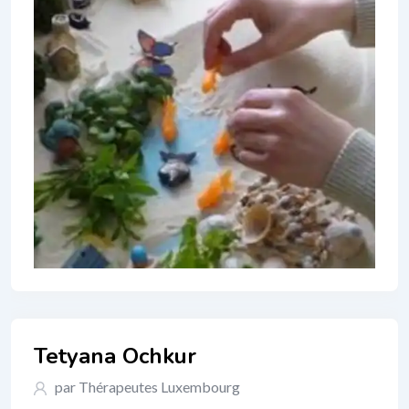
Tetyana Ochkur
par Thérapeutes Luxembourg