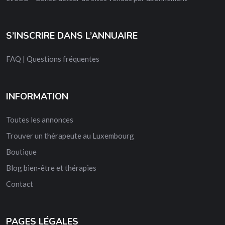
S’INSCRIRE DANS L’ANNUAIRE
FAQ | Questions fréquentes
INFORMATION
Toutes les annonces
Trouver un thérapeute au Luxembourg
Boutique
Blog bien-être et thérapies
Contact
PAGES LÉGALES