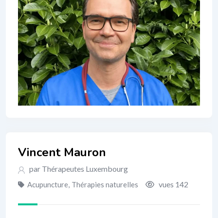
Vincent Mauron
par Thérapeutes Luxembourg
vues 142
Acupuncture
,
Thérapies naturelles