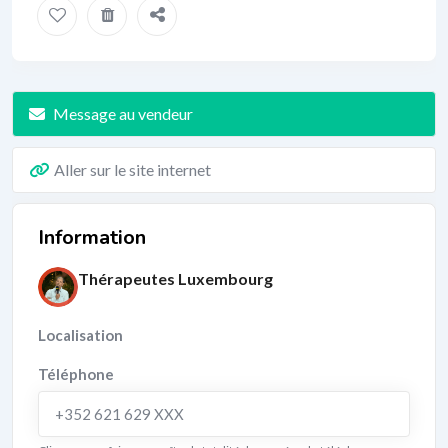
Message au vendeur
Aller sur le site internet
Information
Thérapeutes Luxembourg
Localisation
Téléphone
+352 621 629 XXX