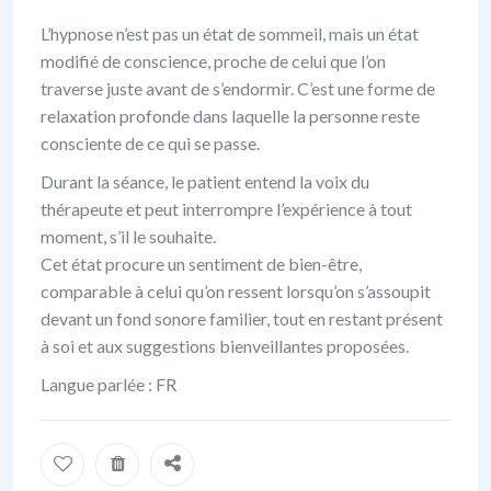
L’hypnose n’est pas un état de sommeil, mais un état
modifié de conscience, proche de celui que l’on
traverse juste avant de s’endormir. C’est une forme de
relaxation profonde dans laquelle la personne reste
consciente de ce qui se passe.
Durant la séance, le patient entend la voix du
thérapeute et peut interrompre l’expérience à tout
moment, s’il le souhaite.
Cet état procure un sentiment de bien-être,
comparable à celui qu’on ressent lorsqu’on s’assoupit
devant un fond sonore familier, tout en restant présent
à soi et aux suggestions bienveillantes proposées.
Langue parlée : FR