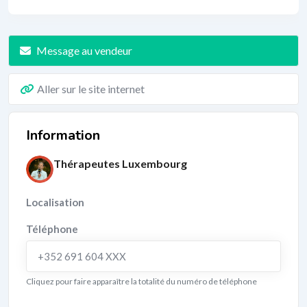
Message au vendeur
Aller sur le site internet
Information
Thérapeutes Luxembourg
Localisation
Téléphone
+352 691 604 XXX
Cliquez pour faire apparaître la totalité du numéro de téléphone