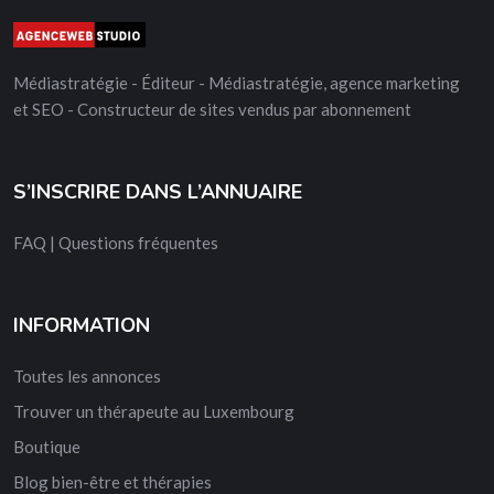
Médiastratégie - Éditeur - Médiastratégie, agence marketing
et SEO - Constructeur de sites vendus par abonnement
S’INSCRIRE DANS L’ANNUAIRE
FAQ | Questions fréquentes
INFORMATION
Toutes les annonces
Trouver un thérapeute au Luxembourg
Boutique
Blog bien-être et thérapies