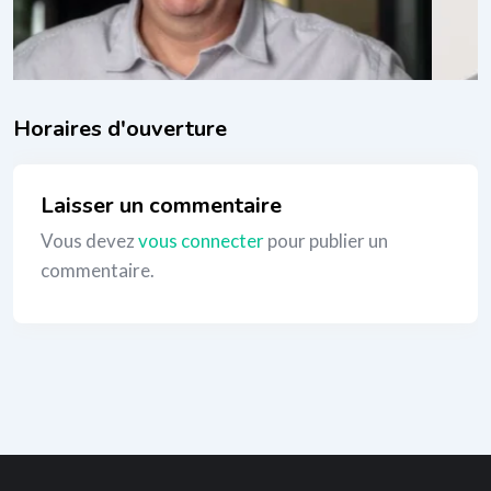
_
Laisser un commentaire
Vous devez
vous connecter
pour publier un
commentaire.