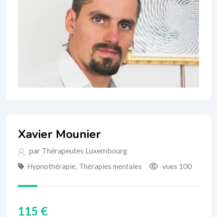
Xavier Mounier
par Thérapeutes Luxembourg
vues 100
Hypnothérapie
,
Thérapies mentales
115
€