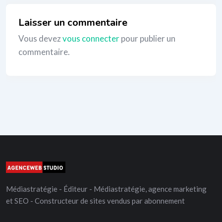
Laisser un commentaire
Vous devez
vous connecter
pour publier un
commentaire.
Médiastratégie - Éditeur - Médiastratégie, agence marketing
et SEO - Constructeur de sites vendus par abonnement