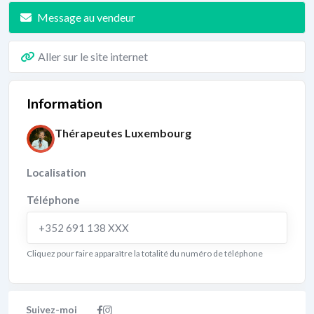
Message au vendeur
Aller sur le site internet
Information
Thérapeutes Luxembourg
Localisation
Téléphone
+352 691 138 XXX
Cliquez pour faire apparaître la totalité du numéro de téléphone