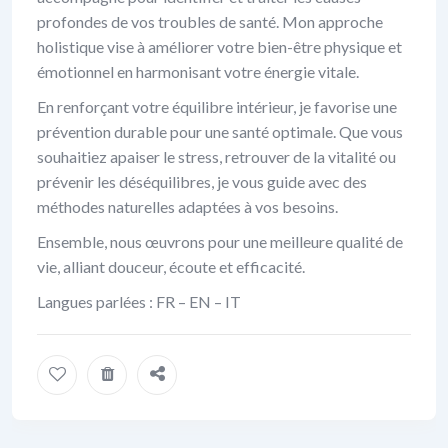
profondes de vos troubles de santé. Mon approche
holistique vise à améliorer votre bien-être physique et
émotionnel en harmonisant votre énergie vitale.
En renforçant votre équilibre intérieur, je favorise une
prévention durable pour une santé optimale. Que vous
souhaitiez apaiser le stress, retrouver de la vitalité ou
prévenir les déséquilibres, je vous guide avec des
méthodes naturelles adaptées à vos besoins.
Ensemble, nous œuvrons pour une meilleure qualité de
vie, alliant douceur, écoute et efficacité.
Langues parlées : FR – EN – IT