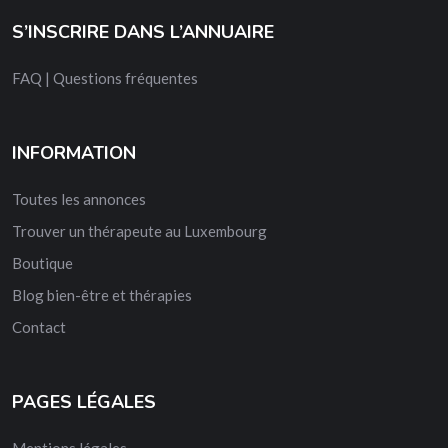
S’INSCRIRE DANS L’ANNUAIRE
FAQ | Questions fréquentes
INFORMATION
Toutes les annonces
Trouver un thérapeute au Luxembourg
Boutique
Blog bien-être et thérapies
Contact
PAGES LÉGALES
Mentions légales