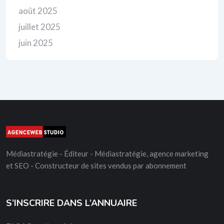
août 2025
juillet 2025
juin 2025
Médiastratégie - Éditeur - Médiastratégie, agence marketing
et SEO - Constructeur de sites vendus par abonnement
S’INSCRIRE DANS L’ANNUAIRE