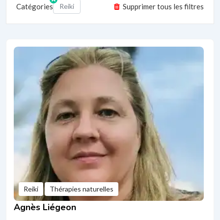
Catégories
Reiki
Supprimer tous les filtres
Reiki
Thérapies naturelles
Agnès Liégeon