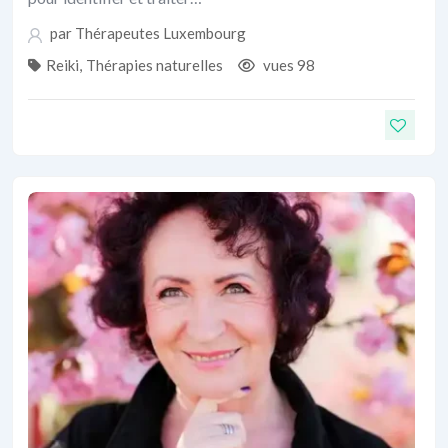
par
Thérapeutes Luxembourg
Reiki
,
Thérapies naturelles
vues 98