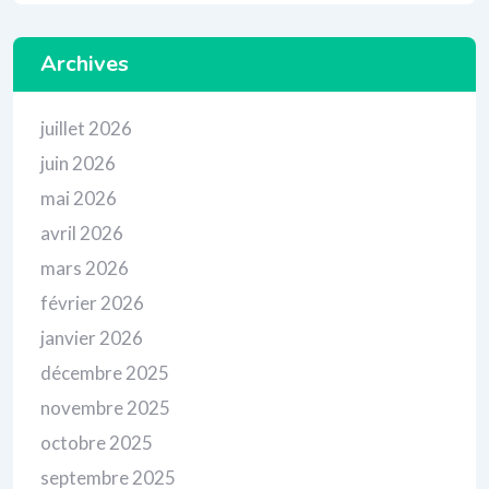
Archives
juillet 2026
juin 2026
mai 2026
avril 2026
mars 2026
février 2026
janvier 2026
décembre 2025
novembre 2025
octobre 2025
septembre 2025