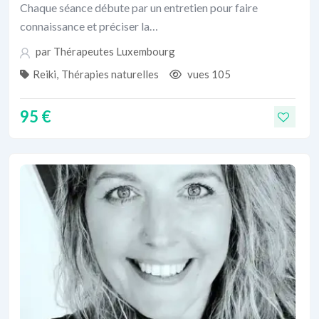
Chaque séance débute par un entretien pour faire
connaissance et préciser la…
par
Thérapeutes Luxembourg
Reiki
,
Thérapies naturelles
vues 105
95
€