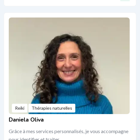
Reiki
Thérapies naturelles
Daniela Oliva
Grâce à mes services personnalisés, je vous accompagne
pour identifier et traiter…