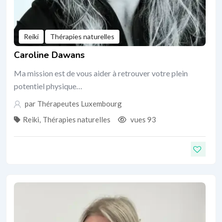
Reiki
Thérapies naturelles
Caroline Dawans
Ma mission est de vous aider à retrouver votre plein
potentiel physique…
par
Thérapeutes Luxembourg
Reiki
,
Thérapies naturelles
vues 93