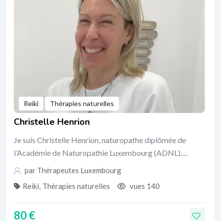
Reiki
Thérapies naturelles
Christelle Henrion
Je suis Christelle Henrion, naturopathe diplômée de
l’Académie de Naturopathie Luxembourg (ADNL).…
par
Thérapeutes Luxembourg
Reiki
,
Thérapies naturelles
vues 140
80
€