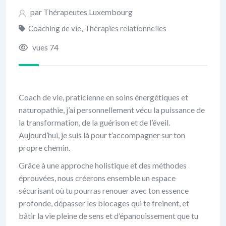
par Thérapeutes Luxembourg
Coaching de vie
,
Thérapies relationnelles
vues 74
Coach de vie, praticienne en soins énergétiques et
naturopathie, j’ai personnellement vécu la puissance de
la transformation, de la guérison et de l’éveil.
Aujourd’hui, je suis là pour t’accompagner sur ton
propre chemin.
Grâce à une approche holistique et des méthodes
éprouvées, nous créerons ensemble un espace
sécurisant où tu pourras renouer avec ton essence
profonde, dépasser les blocages qui te freinent, et
bâtir la vie pleine de sens et d’épanouissement que tu