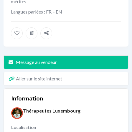
mérites.
Langues parlées : FR – EN
Message au vendeur
Aller sur le site internet
Information
Thérapeutes Luxembourg
Localisation