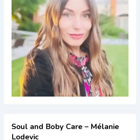
Soul and Boby Care – Mélanie
Lodevic