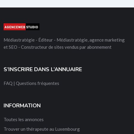
Médiastratégie - Éditeur - Médiastratégie, agence marketing
et SEO - Constructeur de sites vendus par abonnement
S’INSCRIRE DANS L’ANNUAIRE
FAQ | Questions fréquentes
INFORMATION
Toutes les annonces
Trouver un thérapeute au Luxembourg