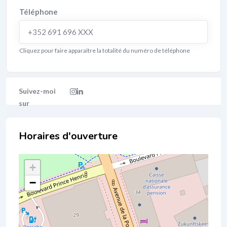
Téléphone
+352 691 696 XXX
Cliquez pour faire apparaître la totalité du numéro de téléphone
Localisation
+
−