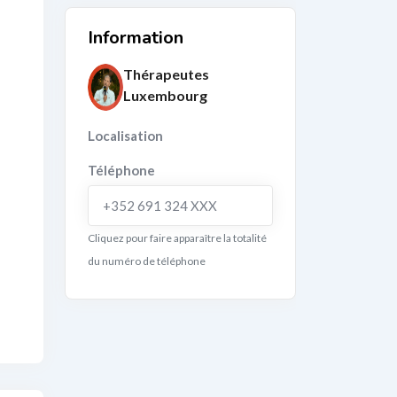
Information
Thérapeutes
Luxembourg
Localisation
Téléphone
+352 691 324 XXX
Cliquez pour faire apparaître la totalité
du numéro de téléphone