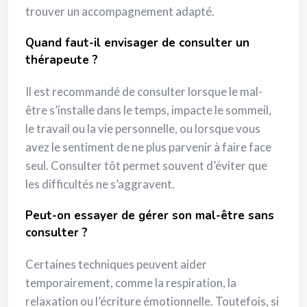
trouver un accompagnement adapté.
Quand faut-il envisager de consulter un
thérapeute ?
Il est recommandé de consulter lorsque le mal-
être s’installe dans le temps, impacte le sommeil,
le travail ou la vie personnelle, ou lorsque vous
avez le sentiment de ne plus parvenir à faire face
seul. Consulter tôt permet souvent d’éviter que
les difficultés ne s’aggravent.
Peut-on essayer de gérer son mal-être sans
consulter ?
Certaines techniques peuvent aider
temporairement, comme la respiration, la
relaxation ou l’écriture émotionnelle. Toutefois, si