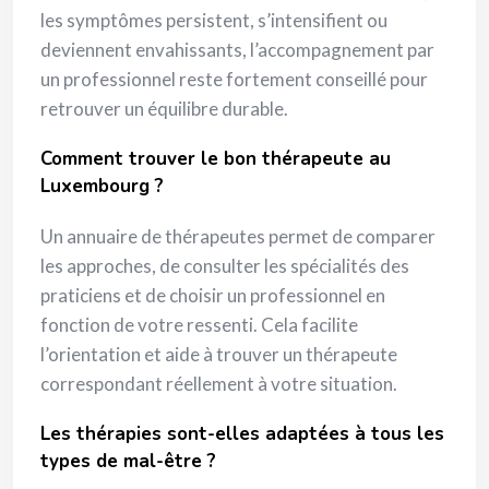
les symptômes persistent, s’intensifient ou
deviennent envahissants, l’accompagnement par
un professionnel reste fortement conseillé pour
retrouver un équilibre durable.
Comment trouver le bon thérapeute au
Luxembourg ?
Un annuaire de thérapeutes permet de comparer
les approches, de consulter les spécialités des
praticiens et de choisir un professionnel en
fonction de votre ressenti. Cela facilite
l’orientation et aide à trouver un thérapeute
correspondant réellement à votre situation.
Les thérapies sont-elles adaptées à tous les
types de mal-être ?