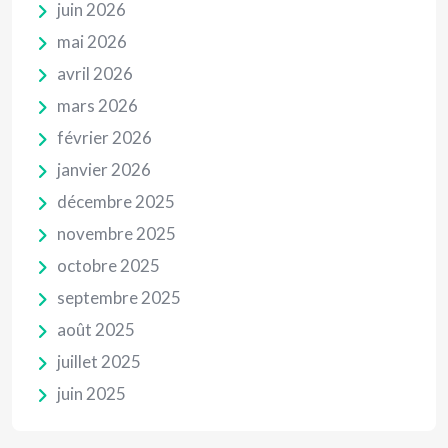
juin 2026
mai 2026
avril 2026
mars 2026
février 2026
janvier 2026
décembre 2025
novembre 2025
octobre 2025
septembre 2025
août 2025
juillet 2025
juin 2025