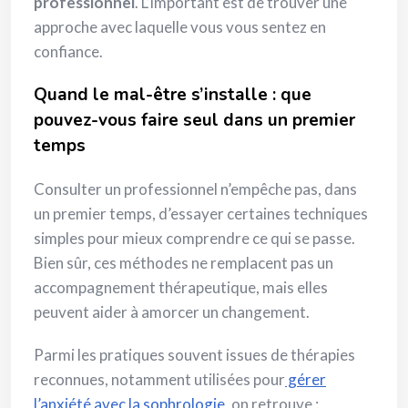
professionnel
. L’important est de trouver une
approche avec laquelle vous vous sentez en
confiance.
Quand le mal-être s’installe : que
pouvez-vous faire seul dans un premier
temps
Consulter un professionnel n’empêche pas, dans
un premier temps, d’essayer certaines techniques
simples pour mieux comprendre ce qui se passe.
Bien sûr, ces méthodes ne remplacent pas un
accompagnement thérapeutique, mais elles
peuvent aider à amorcer un changement.
Parmi les pratiques souvent issues de thérapies
reconnues, notamment utilisées pour
gérer
l’anxiété avec la sophrologie,
on retrouve :