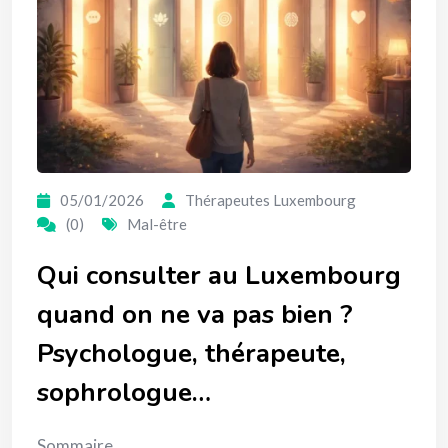
05/01/2026
Thérapeutes Luxembourg
(0)
Mal-être
Qui consulter au Luxembourg
quand on ne va pas bien ?
Psychologue, thérapeute,
sophrologue…
Sommaire