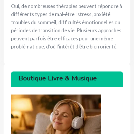
Oui, de nombreuses thérapies peuvent répondre à
différents types de mal-être : stress, anxiété,
troubles du sommeil, difficultés émotionnelles ou
périodes de transition de vie. Plusieurs approches
peuvent parfois être efficaces pour une même
problématique, d’où l’intérêt d’être bien orienté.
Boutique Livre & Musique