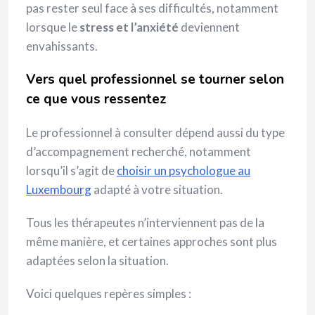
pas rester seul face à ses difficultés, notamment
lorsque le
stress et l’anxiété
deviennent
envahissants.
Vers quel professionnel se tourner selon
ce que vous ressentez
Le professionnel à consulter dépend aussi du type
d’accompagnement recherché, notamment
lorsqu’il s’agit de
choisir un psychologue au
Luxembourg
adapté à votre situation.
Tous les thérapeutes n’interviennent pas de la
même manière, et certaines approches sont plus
adaptées selon la situation.
Voici quelques repères simples :