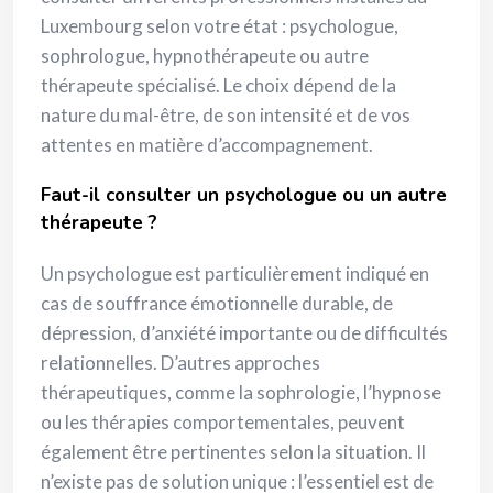
Luxembourg selon votre état : psychologue,
sophrologue, hypnothérapeute ou autre
thérapeute spécialisé. Le choix dépend de la
nature du mal-être, de son intensité et de vos
attentes en matière d’accompagnement.
Faut-il consulter un psychologue ou un autre
thérapeute ?
Un psychologue est particulièrement indiqué en
cas de souffrance émotionnelle durable, de
dépression, d’anxiété importante ou de difficultés
relationnelles. D’autres approches
thérapeutiques, comme la sophrologie, l’hypnose
ou les thérapies comportementales, peuvent
également être pertinentes selon la situation. Il
n’existe pas de solution unique : l’essentiel est de