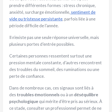
prendre différentes formes : stress chronique,
anxiété, surcharge émotionnelle,
sentiment de
vide ou tristesse persistante
, parfois liée à une
période difficile de l’année.
Il n’existe pas une seule réponse universelle, mais
plusieurs portes d’entrée possibles.
Certaines personnes ressentent surtout une
pression mentale constante, d’autres rencontrent
des troubles du sommeil, des ruminations ou une
perte de confiance.
Dans de nombreux cas, ces signaux sont liés à
des
troubles émotionnels
ou à un
déséquilibre
psychologique
qui mérite d’être pris au sérieux. À
ce stade, consulter un professionnel permet de ne