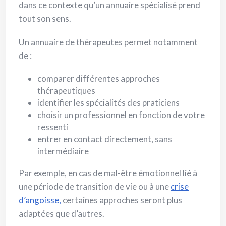
dans ce contexte qu’un annuaire spécialisé prend
tout son sens.
Un annuaire de thérapeutes permet notamment
de :
comparer différentes approches
thérapeutiques
identifier les spécialités des praticiens
choisir un professionnel en fonction de votre
ressenti
entrer en contact directement, sans
intermédiaire
Par exemple, en cas de mal-être émotionnel lié à
une période de transition de vie ou à une
crise
d’angoisse,
certaines approches seront plus
adaptées que d’autres.