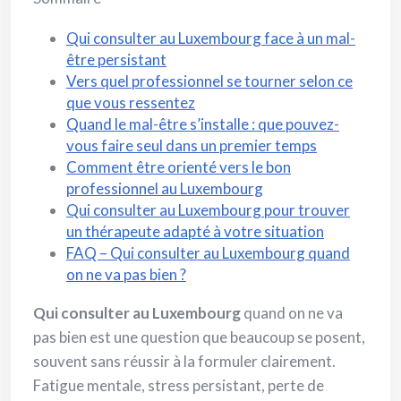
Qui consulter au Luxembourg face à un mal-
être persistant
Vers quel professionnel se tourner selon ce
que vous ressentez
Quand le mal-être s’installe : que pouvez-
vous faire seul dans un premier temps
Comment être orienté vers le bon
professionnel au Luxembourg
Qui consulter au Luxembourg pour trouver
un thérapeute adapté à votre situation
FAQ – Qui consulter au Luxembourg quand
on ne va pas bien ?
Qui consulter au Luxembourg
quand on ne va
pas bien est une question que beaucoup se posent,
souvent sans réussir à la formuler clairement.
Fatigue mentale, stress persistant, perte de