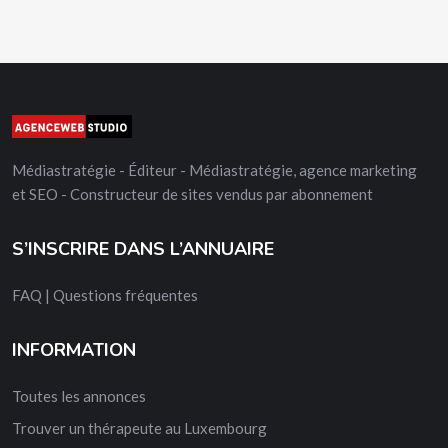
Médiastratégie - Éditeur - Médiastratégie, agence marketing
et SEO - Constructeur de sites vendus par abonnement
S’INSCRIRE DANS L’ANNUAIRE
FAQ | Questions fréquentes
INFORMATION
Toutes les annonces
Trouver un thérapeute au Luxembourg