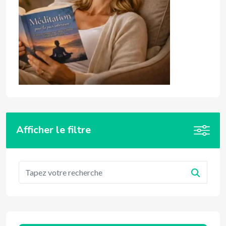
Afficher le filtre