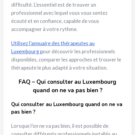
difficulté. L’essentiel est de trouver un
professionnel avec lequel vous vous sentez
écouté et en confiance, capable de vous
accompagner à votre rythme.
Utilisez l’annuaire des thérapeutes au
Luxembourg p
our découvrir les professionnels
disponibles, comparer les approches et trouver le
thérapeute le plus adapté à votre situation.
FAQ – Qui consulter au Luxembourg
quand on ne va pas bien ?
Qui consulter au Luxembourg quand on ne va
pas bien ?
Lorsque l’on ne va pas bien, il est possible de
consulter différents professionnels installés au