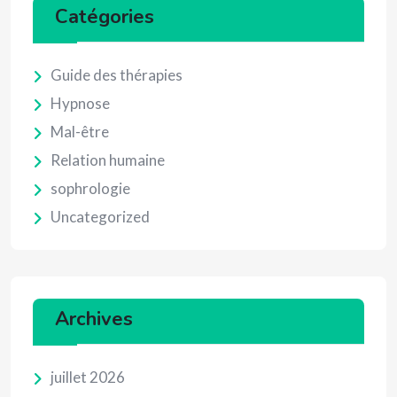
Catégories
Guide des thérapies
Hypnose
Mal-être
Relation humaine
sophrologie
Uncategorized
Archives
juillet 2026