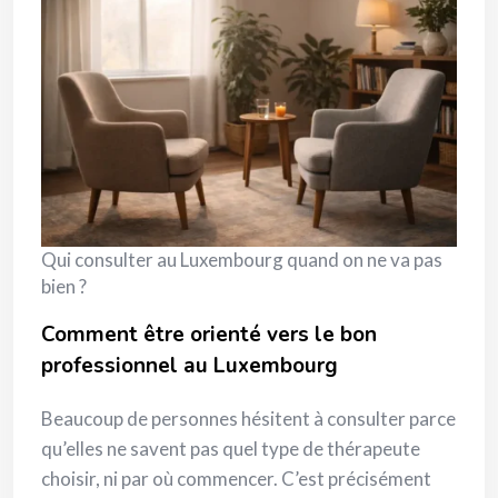
Qui consulter au Luxembourg quand on ne va pas
bien ?
Comment être orienté vers le bon
professionnel au Luxembourg
Beaucoup de personnes hésitent à consulter parce
qu’elles ne savent pas quel type de thérapeute
choisir, ni par où commencer. C’est précisément