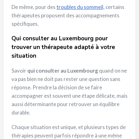
De même, pour des
troubles du sommeil,
certains
thérapeutes proposent des accompagnements
spécifiques.
Qui consulter au Luxembourg pour
trouver un thérapeute adapté à votre
situation
Savoir
qui consulter au Luxembourg
quand on ne
va pas bien ne doit pas rester une question sans
réponse. Prendre la décision de se faire
accompagner est souvent une étape délicate, mais
aussi déterminante pour retrouver un équilibre
durable.
Chaque situation est unique, et plusieurs types de
thérapies peuvent parfois répondre à une même