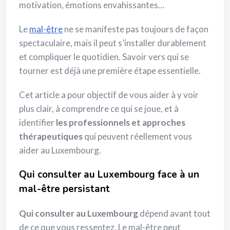
motivation, émotions envahissantes…
Le
mal-être
ne se manifeste pas toujours de façon
spectaculaire, mais il peut s’installer durablement
et compliquer le quotidien. Savoir vers qui se
tourner est déjà une première étape essentielle.
Cet article a pour objectif de vous aider à y voir
plus clair, à comprendre ce qui se joue, et à
identifier
les professionnels et approches
thérapeutiques
qui peuvent réellement vous
aider au Luxembourg.
Qui consulter au Luxembourg face à un
mal-être persistant
Qui consulter au Luxembourg
dépend avant tout
de ce que vous ressentez. Le mal-être peut